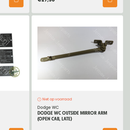
Niet op voorraad
Dodge WC
DODGE WC OUTSIDE MIRROR ARM
(OPEN CAB, LATE)