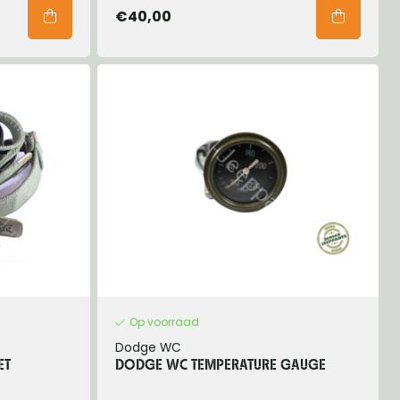
€40,00
Op voorraad
Dodge WC
ET
DODGE WC TEMPERATURE GAUGE