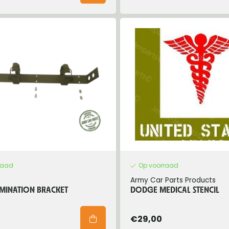
raad
Op voorraad
Army Car Parts Products
MINATION BRACKET
DODGE MEDICAL STENCIL
€29,00