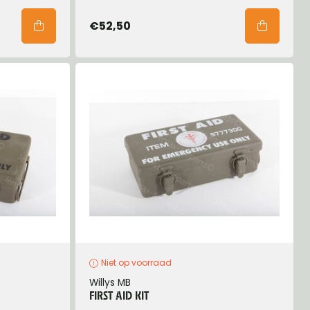
€52,50
Niet op voorraad
Willys MB
FIRST AID KIT