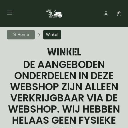
Home
Winkel
WINKEL
DE AANGEBODEN
ONDERDELEN IN DEZE
WEBSHOP ZIJN ALLEEN
VERKRIJGBAAR VIA DE
WEBSHOP. WIJ HEBBEN
HELAAS GEEN FYSIEKE