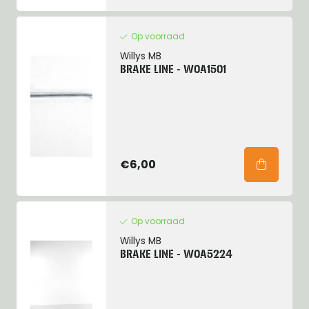
Op voorraad
Willys MB
BRAKE LINE - W0A1501
€6,00
Op voorraad
Willys MB
BRAKE LINE - W0A5224