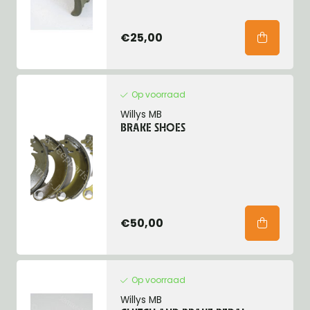
€25,00
Op voorraad
Willys MB
BRAKE SHOES
€50,00
Op voorraad
Willys MB