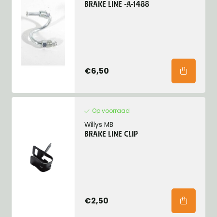
BRAKE LINE -A-1488
€6,50
Op voorraad
Willys MB
BRAKE LINE CLIP
€2,50