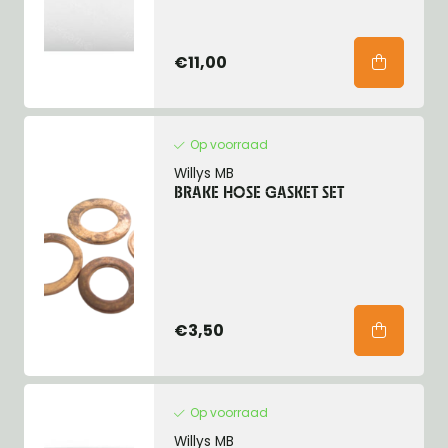
€11,00
Op voorraad
Willys MB
BRAKE HOSE GASKET SET
€3,50
Op voorraad
Willys MB