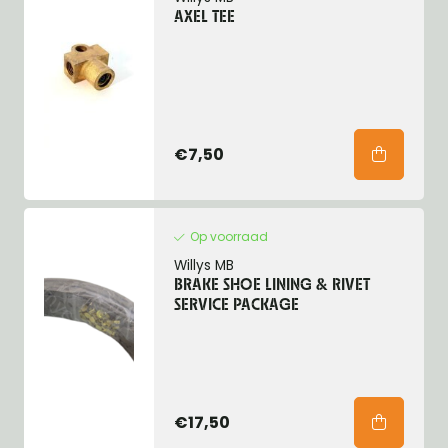
AXEL TEE
€7,50
Op voorraad
Willys MB
BRAKE SHOE LINING & RIVET
SERVICE PACKAGE
€17,50