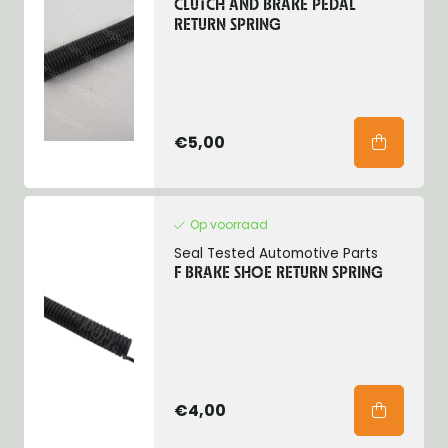
CLUTCH AND BRAKE PEDAL
RETURN SPRING
€5,00
Op voorraad
Seal Tested Automotive Parts
F BRAKE SHOE RETURN SPRING
€4,00