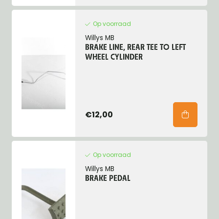
Op voorraad
Willys MB
BRAKE LINE, REAR TEE TO LEFT
WHEEL CYLINDER
€12,00
Op voorraad
Willys MB
BRAKE PEDAL