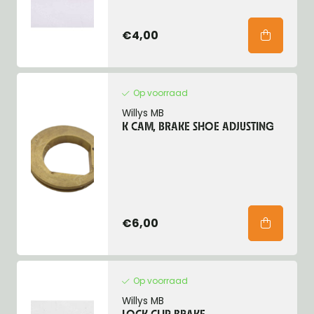
€4,00
Op voorraad
Willys MB
K CAM, BRAKE SHOE ADJUSTING
€6,00
Op voorraad
Willys MB