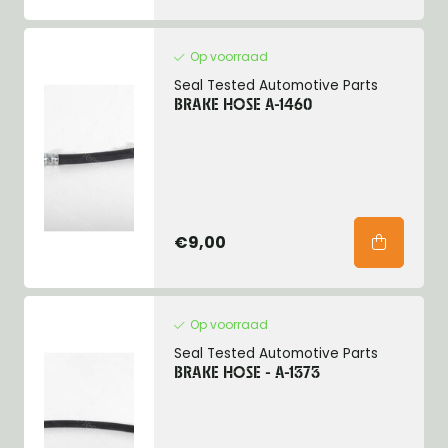
Op voorraad
Seal Tested Automotive Parts
BRAKE HOSE A-1460
€9,00
Op voorraad
Seal Tested Automotive Parts
BRAKE HOSE - A-1373