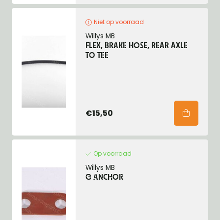
Niet op voorraad
Willys MB
FLEX, BRAKE HOSE, REAR AXLE
TO TEE
€15,50
Op voorraad
Willys MB
G ANCHOR