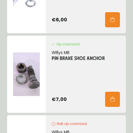
€6,00
Op voorraad
Willys MB
PIN BRAKE SHOE ANCHOR
€7,00
Niet op voorraad
Willys MB