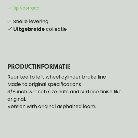
Op voorraad
Snelle levering
Uitgebreide
collectie
PRODUCTINFORMATIE
Rear tee to left wheel cylinder brake line
Made to original specifications
3/8 inch wrench size nuts and surface finish like
original.
Version with original asphalted loom.