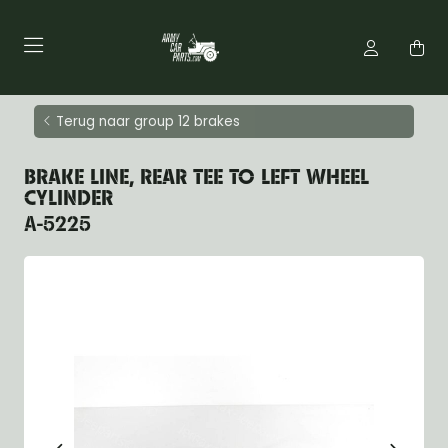
Terug naar group 12 brakes
BRAKE LINE, REAR TEE TO LEFT WHEEL
CYLINDER
A-5225