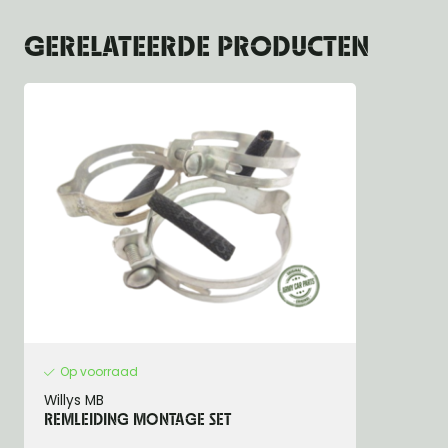
GERELATEERDE PRODUCTEN
Op voorraad
Willys MB
REMLEIDING MONTAGE SET