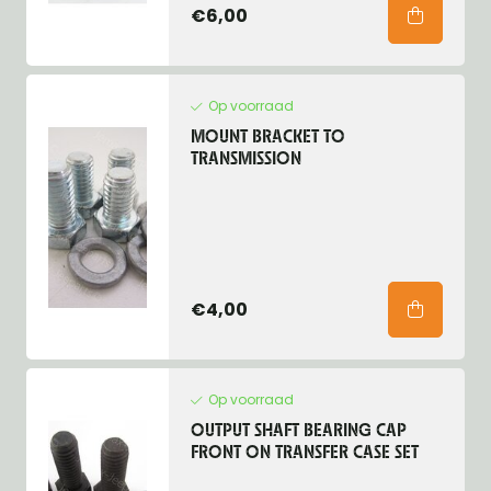
€6,00
Op voorraad
MOUNT BRACKET TO
TRANSMISSION
€4,00
Op voorraad
OUTPUT SHAFT BEARING CAP
FRONT ON TRANSFER CASE SET