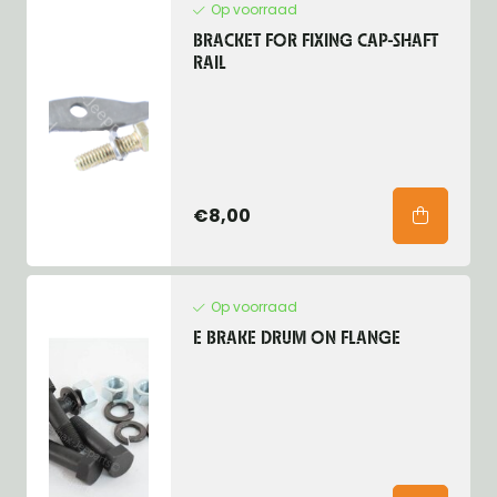
Op voorraad
BRACKET FOR FIXING CAP-SHAFT
RAIL
€8,00
Op voorraad
E BRAKE DRUM ON FLANGE