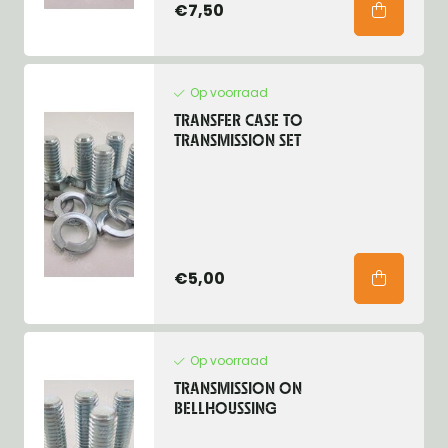
€7,50
Op voorraad
TRANSFER CASE TO
TRANSMISSION SET
€5,00
Op voorraad
TRANSMISSION ON
BELLHOUSSING