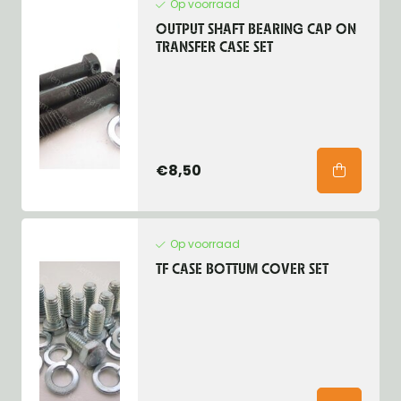
Op voorraad
OUTPUT SHAFT BEARING CAP ON
TRANSFER CASE SET
€8,50
Op voorraad
TF CASE BOTTUM COVER SET