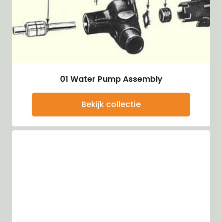
01 Water Pump Assembly
Bekijk collectie