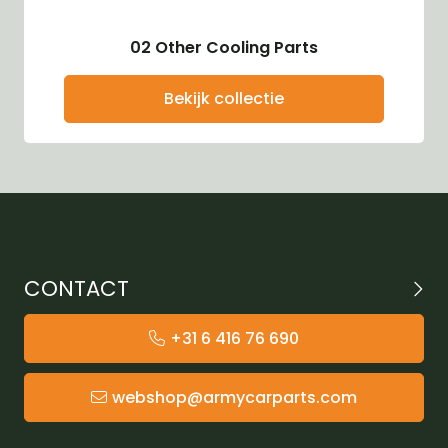
02 Other Cooling Parts
Bekijk collectie
CONTACT
+31 6 416 76 690
webshop@armycarparts.com