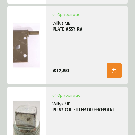
Op voorraad
Willys MB
PLATE ASSY RV
€17,50
Op voorraad
Willys MB
PLUG OIL FILLER DIFFERENTIAL