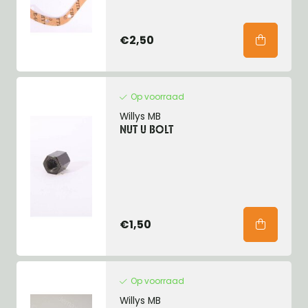
€2,50
Op voorraad
Willys MB
NUT U BOLT
€1,50
Op voorraad
Willys MB