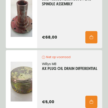
SPINDLE ASSEMBLY
€68,00
Niet op voorraad
Willys MB
AX PLUG OIL DRAIN DIFFERENTIAL
€5,00