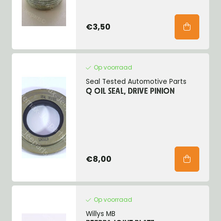
€3,50
Op voorraad
Seal Tested Automotive Parts
Q OIL SEAL, DRIVE PINION
€8,00
Op voorraad
Willys MB