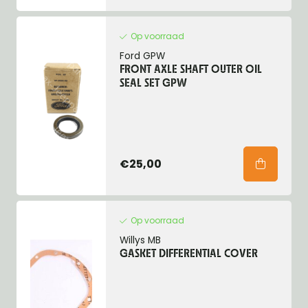
Op voorraad
Ford GPW
FRONT AXLE SHAFT OUTER OIL
SEAL SET GPW
€25,00
Op voorraad
Willys MB
GASKET DIFFERENTIAL COVER