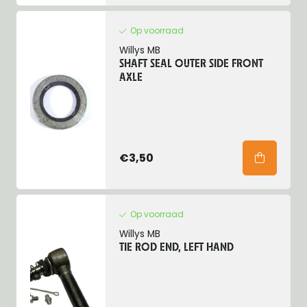
Op voorraad
Willys MB
SHAFT SEAL OUTER SIDE FRONT
AXLE
€3,50
Op voorraad
Willys MB
TIE ROD END, LEFT HAND