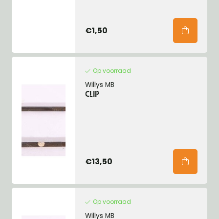
€1,50
Op voorraad
Willys MB
CLIP
€13,50
Op voorraad
Willys MB