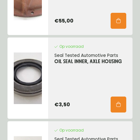
€55,00
Op voorraad
Seal Tested Automotive Parts
OIL SEAL INNER, AXLE HOUSING
€3,50
Op voorraad
Seal Tested Automotive Parts