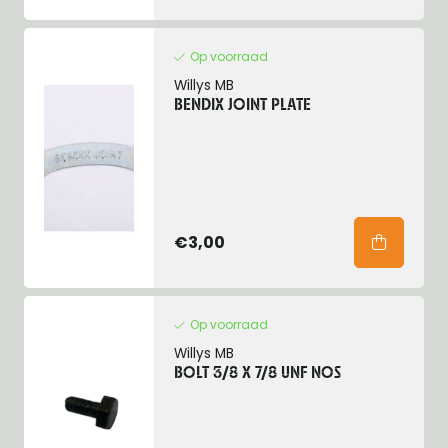
Op voorraad
Willys MB
BENDIX JOINT PLATE
€3,00
Op voorraad
Willys MB
BOLT 3/8 X 7/8 UNF NOS