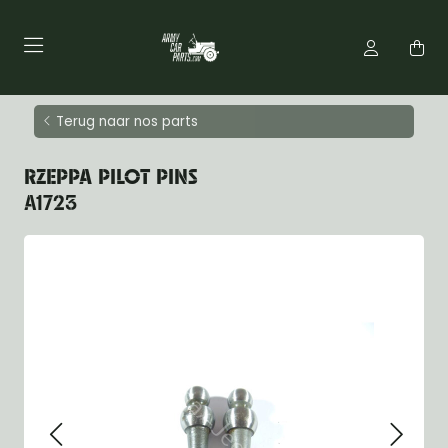
Terug naar nos parts
RZEPPA PILOT PINS
A1723