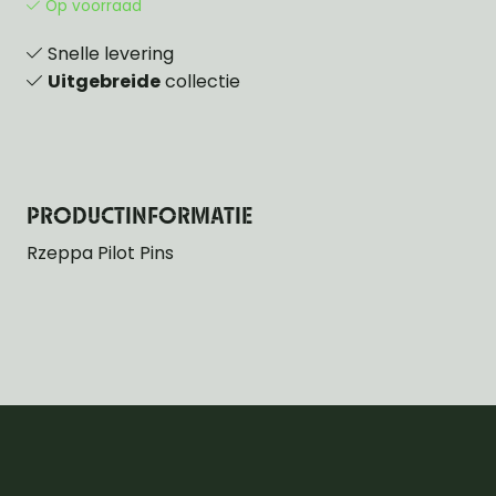
Op voorraad
Snelle levering
Uitgebreide
collectie
PRODUCTINFORMATIE
Rzeppa Pilot Pins