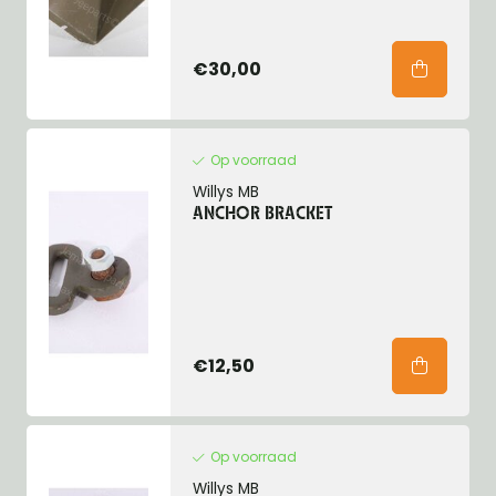
€30,00
Op voorraad
Willys MB
ANCHOR BRACKET
€12,50
Op voorraad
Willys MB