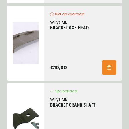
Niet op voorraad
Willys MB
BRACKET AXE HEAD
€10,00
Op voorraad
Willys MB
BRACKET CRANK SHAFT