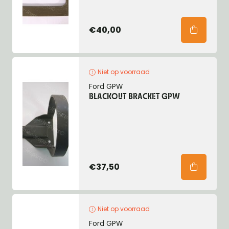
€40,00
Niet op voorraad
Ford GPW
BLACKOUT BRACKET GPW
€37,50
Niet op voorraad
Ford GPW