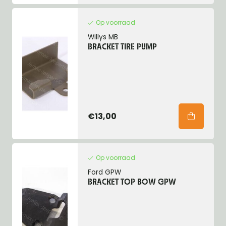
Op voorraad
Willys MB
BRACKET TIRE PUMP
€13,00
Op voorraad
Ford GPW
BRACKET TOP BOW GPW