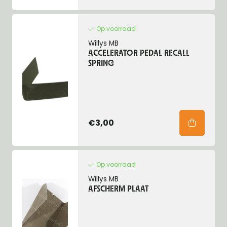
Op voorraad
Willys MB
ACCELERATOR PEDAL RECALL
SPRING
€3,00
Op voorraad
Willys MB
AFSCHERM PLAAT