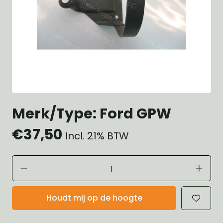
Merk/Type: Ford GPW
€37,50
Incl. 21% BTW
Houdt mij op de hoogte