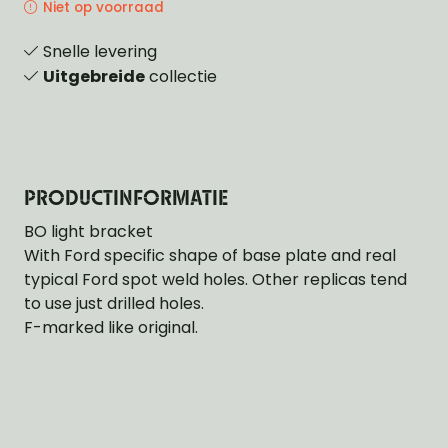
Niet op voorraad
Snelle levering
Uitgebreide
collectie
PRODUCTINFORMATIE
BO light bracket
With Ford specific shape of base plate and real
typical Ford spot weld holes. Other replicas tend
to use just drilled holes.
F-marked like original.