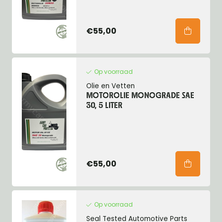
€55,00
Op voorraad
Olie en Vetten
MOTOROLIE MONOGRADE SAE
30, 5 LITER
€55,00
Op voorraad
Seal Tested Automotive Parts