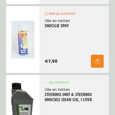
Niet op voorraad
Olie en Vetten
SNIJOLIE SPAY
€7,50
Op voorraad
Olie en Vetten
STEERING UNIT & STEERING
KNUCKLE GEAR OIL, 1 LITER