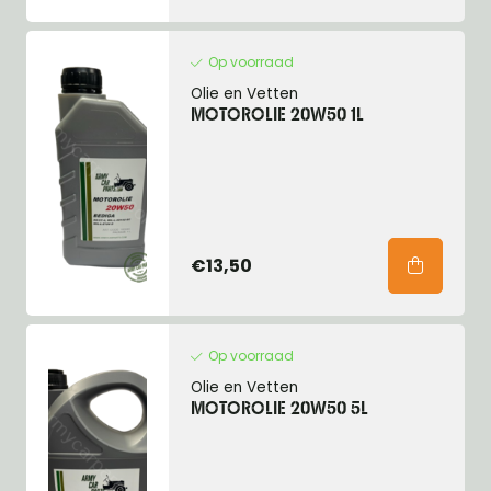
Op voorraad
Olie en Vetten
MOTOROLIE 20W50 1L
€13,50
Op voorraad
Olie en Vetten
MOTOROLIE 20W50 5L