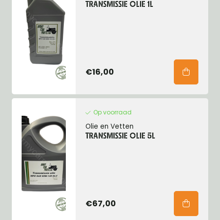
TRANSMISSIE OLIE 1L
€16,00
Op voorraad
Olie en Vetten
TRANSMISSIE OLIE 5L
€67,00