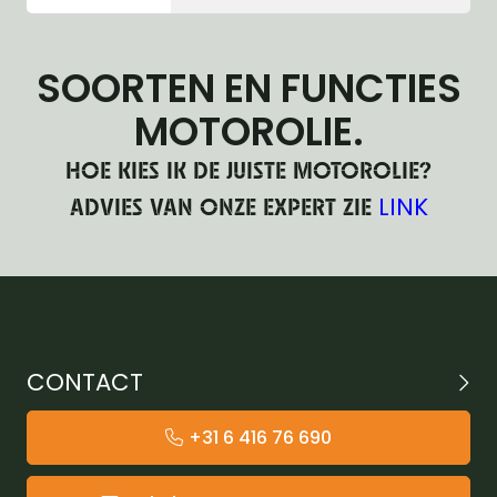
SOORTEN EN FUNCTIES
MOTOROLIE.
HOE KIES IK DE JUISTE MOTOROLIE?
LINK
ADVIES VAN ONZE EXPERT ZIE
CONTACT
+31 6 416 76 690