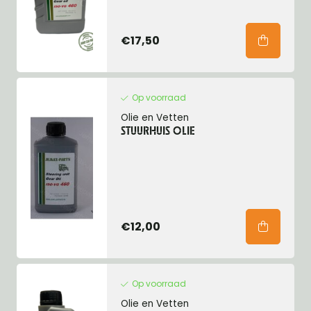
€17,50
Op voorraad
Olie en Vetten
STUURHUIS OLIE
€12,00
Op voorraad
Olie en Vetten