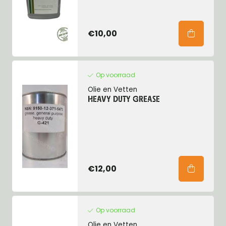
€10,00
Op voorraad
Olie en Vetten
HEAVY DUTY GREASE
€12,00
Op voorraad
Olie en Vetten