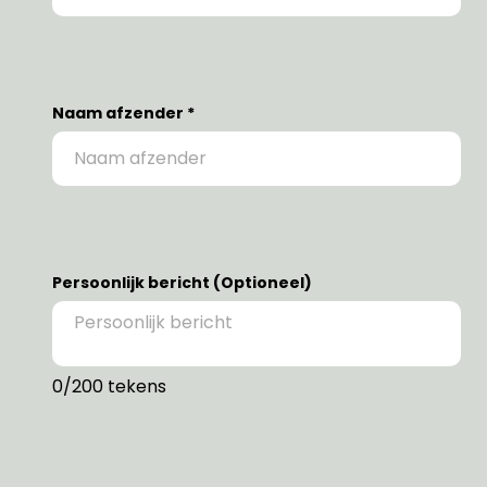
Naam afzender *
Persoonlijk bericht (Optioneel)
0
/200 tekens