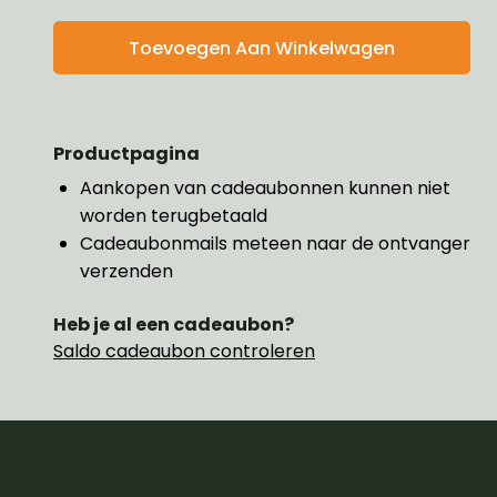
Productpagina
Aankopen van cadeaubonnen kunnen niet
worden terugbetaald
Cadeaubonmails meteen naar de ontvanger
verzenden
Heb je al een cadeaubon?
Saldo cadeaubon controleren