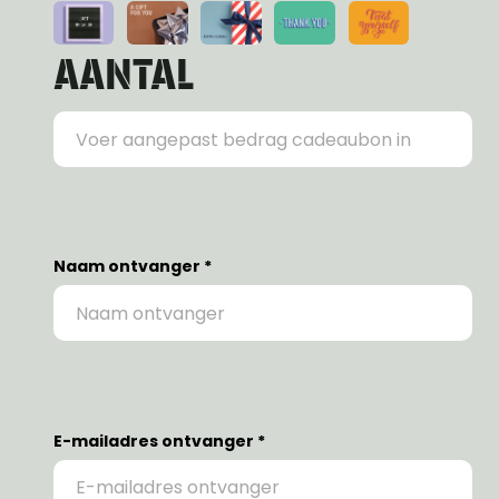
AANTAL
Naam ontvanger *
E-mailadres ontvanger *