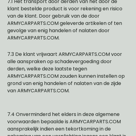
7.1 Het transport door derden van het door de
klant bestelde product is voor rekening en risico
van de klant. Door gebruik van de door
ARMYCARPARTS.COM geleverde artikelen of ten
gevolge van enig handelen of nalaten door
ARMYCARPARTS.COM.
7.3 De klant vrijwaart ARMYCARPARTS.COM voor
alle aanspraken op schadevergoeding door
derden, welke deze laatste tegen
ARMYCARPARTS.COM zouden kunnen instellen op
grond van enig handelen of nalaten van de zijde
van ARMYCARPARTS.COM.
7.4 Onverminderd het elders in deze algemene
voorwaarden bepaalde is ARMYCARPARTS.COM
aansprakelijk indien een tekortkoming in de