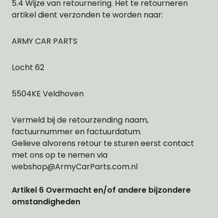
5.4 Wijze van retournering. Het te retourneren
artikel dient verzonden te worden naar:
ARMY CAR PARTS
Locht 62
5504KE Veldhoven
Vermeld bij de retourzending naam,
factuurnummer en factuurdatum.
Gelieve alvorens retour te sturen eerst contact
met ons op te nemen via
webshop@ArmyCarParts.com.nl
Artikel 6 Overmacht en/of andere bijzondere
omstandigheden