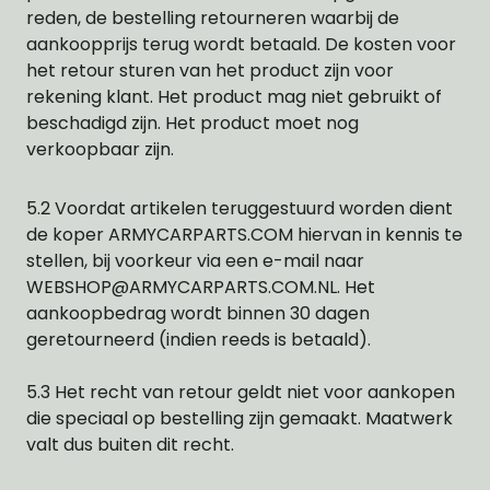
reden, de bestelling retourneren waarbij de
aankoopprijs terug wordt betaald. De kosten voor
het retour sturen van het product zijn voor
rekening klant. Het product mag niet gebruikt of
beschadigd zijn. Het product moet nog
verkoopbaar zijn.
5.2 Voordat artikelen teruggestuurd worden dient
de koper ARMYCARPARTS.COM hiervan in kennis te
stellen, bij voorkeur via een e-mail naar
WEBSHOP@ARMYCARPARTS.COM.NL
. Het
aankoopbedrag wordt binnen 30 dagen
geretourneerd (indien reeds is betaald).
5.3 Het recht van retour geldt niet voor aankopen
die speciaal op bestelling zijn gemaakt. Maatwerk
valt dus buiten dit recht.