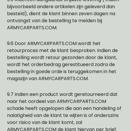
bijvoorbeeld andere artikelen zijn geleverd dan
besteld), dient de klant binnen zeven dagen na
ontvangst van de bestelling te melden bij
ARMYCARPARTS.COM.
9.6 Door ARMYCARPARTS.COM wordt het
retourproces met de klant besproken. Indien de
bestelling wordt retour gezonden door de klant,
wordt het orderbedrag gerestitueerd zodra de
bestelling in goede orde is teruggekomen in het
magazijn van ARMYCARPARTS.COM.
9.7 Indien een product wordt geretourneerd dat
naar het oordeel van ARMYCARPARTS.COM
schade heeft opgelopen die aan een handeling of
nalatigheid van de klant te wijten is of anderszins
voor risico van de klant komt, zal
ARMYCARPARTS.COM de klant hiervan per brief,