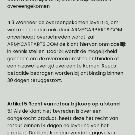
overeengekomen.
4.3 Wanneer de overeengekomen levertijd, om
welke reden dan ook, door ARMYCARPARTS.COM
onverhoopt overschreden wordt, zal
ARMYCARPARTS.COM de klant hiervan onmiddellijk
in kennis stellen. Daarbij wordt de mogelijkheid
geboden om de overeenkomst te ontbinden of
een nieuwe levertijd overeen te komen. Reeds
betaalde bedragen worden bij ontbinding binnen
30 dagen teruggestort.
Artikel 5 Recht van retour bij koop op afstand
5.1 Als de klant niet tevreden is over een
aangekocht product, heeft deze het recht van
retour binnen 14 dagen na levering van het
product. De klant kan dan, zonder opgave van