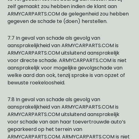
zelf gemaakt zou hebben indien de klant aan
ARMYCARPARTS.COM de gelegenheid zou hebben
gegeven de schade te (doen) herstellen.
7.7 In geval van schade als gevolg van
aansprakelijkheid van ARMYCARPARTS.COM is
ARMYCARPARTS.COM uitsluitend aansprakelijk
voor directe schade. ARMYCARPARTS.COM is niet
aansprakelijk voor mogelijke gevolgschade van
welke aard dan ook, tenzij sprake is van opzet of
bewuste roekeloosheid.
7.8 In geval van schade als gevolg van
aansprakelijkheid van ARMYCARPARTS.COM is
ARMYCARPARTS.COM uitsluitend aansprakelijk
voor schade van aan haar toevertrouwde auto’s
geparkeerd op het terrein van
ARMYCARPARTS.COM. ARMYCARPARTS.COM is niet