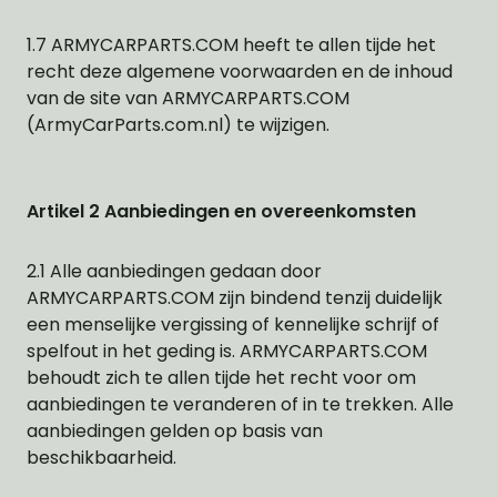
1.7 ARMYCARPARTS.COM heeft te allen tijde het
recht deze algemene voorwaarden en de inhoud
van de site van ARMYCARPARTS.COM
(ArmyCarParts.com.nl) te wijzigen.
Artikel 2 Aanbiedingen en overeenkomsten
2.1 Alle aanbiedingen gedaan door
ARMYCARPARTS.COM zijn bindend tenzij duidelijk
een menselijke vergissing of kennelijke schrijf of
spelfout in het geding is. ARMYCARPARTS.COM
behoudt zich te allen tijde het recht voor om
aanbiedingen te veranderen of in te trekken. Alle
aanbiedingen gelden op basis van
beschikbaarheid.