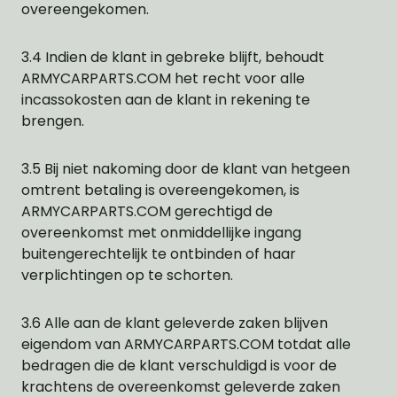
overeengekomen.
3.4 Indien de klant in gebreke blijft, behoudt
ARMYCARPARTS.COM het recht voor alle
incassokosten aan de klant in rekening te
brengen.
3.5 Bij niet nakoming door de klant van hetgeen
omtrent betaling is overeengekomen, is
ARMYCARPARTS.COM gerechtigd de
overeenkomst met onmiddellijke ingang
buitengerechtelijk te ontbinden of haar
verplichtingen op te schorten.
3.6 Alle aan de klant geleverde zaken blijven
eigendom van ARMYCARPARTS.COM totdat alle
bedragen die de klant verschuldigd is voor de
krachtens de overeenkomst geleverde zaken