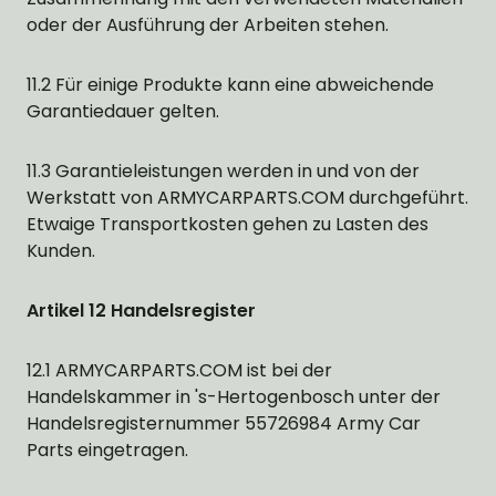
oder der Ausführung der Arbeiten stehen.
11.2 Für einige Produkte kann eine abweichende
Garantiedauer gelten.
11.3 Garantieleistungen werden in und von der
Werkstatt von ARMYCARPARTS.COM durchgeführt.
Etwaige Transportkosten gehen zu Lasten des
Kunden.
Artikel 12 Handelsregister
12.1 ARMYCARPARTS.COM ist bei der
Handelskammer in 's-Hertogenbosch unter der
Handelsregisternummer 55726984 Army Car
Parts eingetragen.