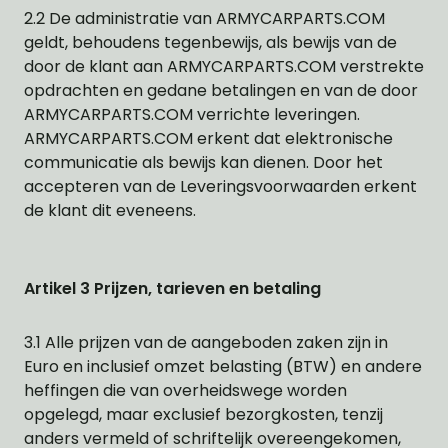
2.2 De administratie van ARMYCARPARTS.COM
geldt, behoudens tegenbewijs, als bewijs van de
door de klant aan ARMYCARPARTS.COM verstrekte
opdrachten en gedane betalingen en van de door
ARMYCARPARTS.COM verrichte leveringen.
ARMYCARPARTS.COM erkent dat elektronische
communicatie als bewijs kan dienen. Door het
accepteren van de Leveringsvoorwaarden erkent
de klant dit eveneens.
Artikel 3 Prijzen, tarieven en betaling
3.1 Alle prijzen van de aangeboden zaken zijn in
Euro en inclusief omzet belasting (BTW) en andere
heffingen die van overheidswege worden
opgelegd, maar exclusief bezorgkosten, tenzij
anders vermeld of schriftelijk overeengekomen,