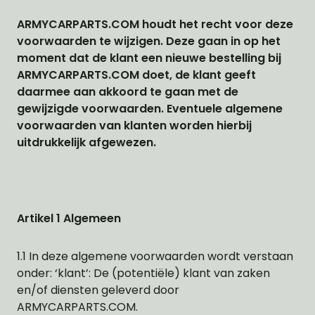
ARMYCARPARTS.COM houdt het recht voor deze
voorwaarden te wijzigen. Deze gaan in op het
moment dat de klant een nieuwe bestelling bij
ARMYCARPARTS.COM doet, de klant geeft
daarmee aan akkoord te gaan met de
gewijzigde voorwaarden. Eventuele algemene
voorwaarden van klanten worden hierbij
uitdrukkelijk afgewezen.
Artikel 1 Algemeen
1.1 In deze algemene voorwaarden wordt verstaan
onder: ‘klant’: De (potentiële) klant van zaken
en/of diensten geleverd door
ARMYCARPARTS.COM.