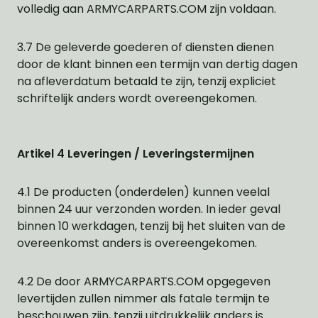
volledig aan ARMYCARPARTS.COM zijn voldaan.
3.7 De geleverde goederen of diensten dienen
door de klant binnen een termijn van dertig dagen
na afleverdatum betaald te zijn, tenzij expliciet
schriftelijk anders wordt overeengekomen.
Artikel 4 Leveringen / Leveringstermijnen
4.1 De producten (onderdelen) kunnen veelal
binnen 24 uur verzonden worden. In ieder geval
binnen 10 werkdagen, tenzij bij het sluiten van de
overeenkomst anders is overeengekomen.
4.2 De door ARMYCARPARTS.COM opgegeven
levertijden zullen nimmer als fatale termijn te
beschouwen zijn, tenzij uitdrukkelijk anders is