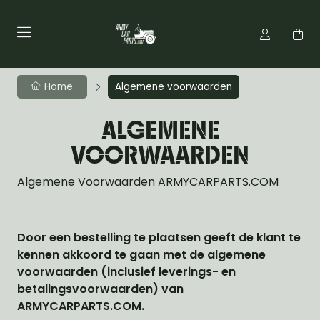
Home
Algemene voorwaarden
ALGEMENE
VOORWAARDEN
Algemene Voorwaarden ARMYCARPARTS.COM
Door een bestelling te plaatsen geeft de klant te
kennen akkoord te gaan met de algemene
voorwaarden (inclusief leverings- en
betalingsvoorwaarden) van
ARMYCARPARTS.COM.