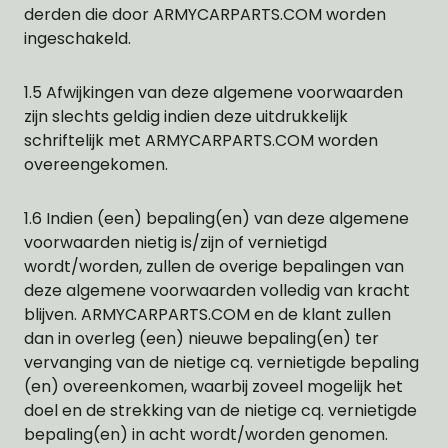
derden die door ARMYCARPARTS.COM worden
ingeschakeld.
1.5 Afwijkingen van deze algemene voorwaarden
zijn slechts geldig indien deze uitdrukkelijk
schriftelijk met ARMYCARPARTS.COM worden
overeengekomen.
1.6 Indien (een) bepaling(en) van deze algemene
voorwaarden nietig is/zijn of vernietigd
wordt/worden, zullen de overige bepalingen van
deze algemene voorwaarden volledig van kracht
blijven. ARMYCARPARTS.COM en de klant zullen
dan in overleg (een) nieuwe bepaling(en) ter
vervanging van de nietige cq. vernietigde bepaling
(en) overeenkomen, waarbij zoveel mogelijk het
doel en de strekking van de nietige cq. vernietigde
bepaling(en) in acht wordt/worden genomen.