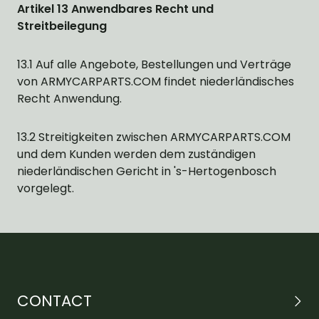
Artikel 13 Anwendbares Recht und
Streitbeilegung
13.1 Auf alle Angebote, Bestellungen und Verträge
von ARMYCARPARTS.COM findet niederländisches
Recht Anwendung.
13.2 Streitigkeiten zwischen ARMYCARPARTS.COM
und dem Kunden werden dem zuständigen
niederländischen Gericht in 's-Hertogenbosch
vorgelegt.
CONTACT