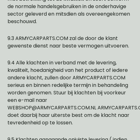
de normale handelsgebruiken in de onderhavige
sector geleverd en mitsdien als overeengekomen
beschouwd.
9.3 ARMYCARPARTS.COM zal de door de klant
gewenste dienst naar beste vermogen uitvoeren.
9.4 Alle klachten in verband met de levering,
kwaliteit, hoedanigheid van het product of iedere
andere klacht, zullen door ARMYCARPARTS.COM
serieus en binnen redelijke termijn in behandeling
worden genomen. Stuur bij klachten bij voorkeur
een e-mail naar
WEBSHOP@ARMYCARPARTS.COM.NL
ARMYCARPARTS
doet daarbij haar uiterste best om de klacht naar
tevredenheid op te lossen.
9.5 Klachten aangaande onjuiste levering ( indien