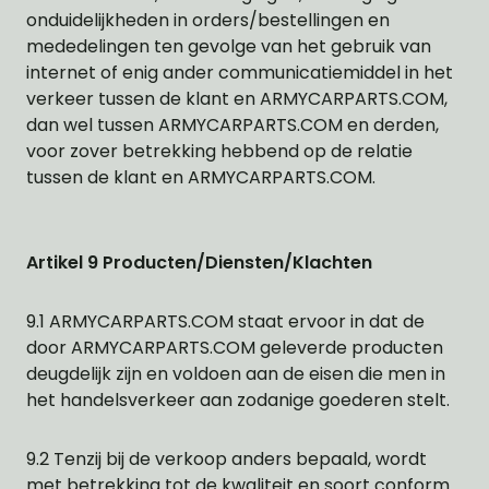
onduidelijkheden in orders/bestellingen en
mededelingen ten gevolge van het gebruik van
internet of enig ander communicatiemiddel in het
verkeer tussen de klant en ARMYCARPARTS.COM,
dan wel tussen ARMYCARPARTS.COM en derden,
voor zover betrekking hebbend op de relatie
tussen de klant en ARMYCARPARTS.COM.
Artikel 9 Producten/Diensten/Klachten
9.1 ARMYCARPARTS.COM staat ervoor in dat de
door ARMYCARPARTS.COM geleverde producten
deugdelijk zijn en voldoen aan de eisen die men in
het handelsverkeer aan zodanige goederen stelt.
9.2 Tenzij bij de verkoop anders bepaald, wordt
met betrekking tot de kwaliteit en soort conform