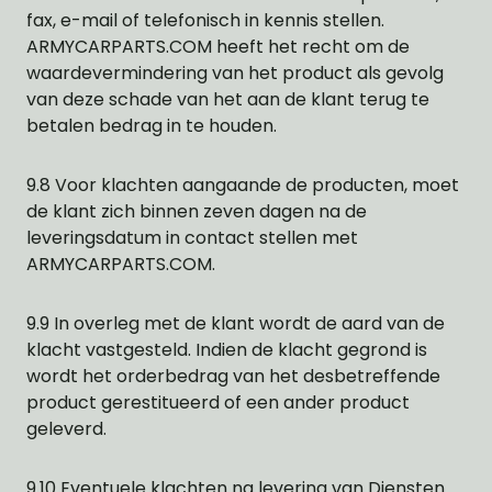
fax, e-mail of telefonisch in kennis stellen.
ARMYCARPARTS.COM heeft het recht om de
waardevermindering van het product als gevolg
van deze schade van het aan de klant terug te
betalen bedrag in te houden.
9.8 Voor klachten aangaande de producten, moet
de klant zich binnen zeven dagen na de
leveringsdatum in contact stellen met
ARMYCARPARTS.COM.
9.9 In overleg met de klant wordt de aard van de
klacht vastgesteld. Indien de klacht gegrond is
wordt het orderbedrag van het desbetreffende
product gerestitueerd of een ander product
geleverd.
9.10 Eventuele klachten na levering van Diensten