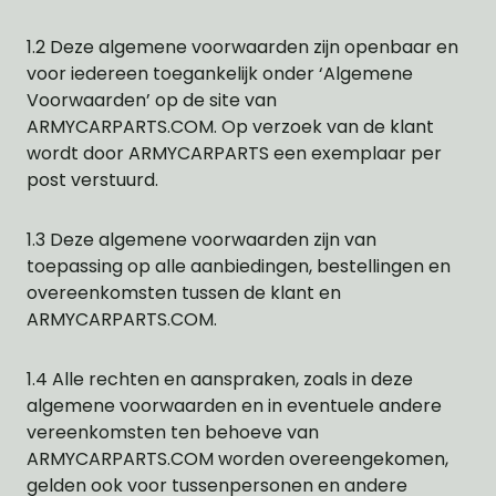
1.2 Deze algemene voorwaarden zijn openbaar en
voor iedereen toegankelijk onder ‘Algemene
Voorwaarden’ op de site van
ARMYCARPARTS.COM. Op verzoek van de klant
wordt door ARMYCARPARTS een exemplaar per
post verstuurd.
1.3 Deze algemene voorwaarden zijn van
toepassing op alle aanbiedingen, bestellingen en
overeenkomsten tussen de klant en
ARMYCARPARTS.COM.
1.4 Alle rechten en aanspraken, zoals in deze
algemene voorwaarden en in eventuele andere
vereenkomsten ten behoeve van
ARMYCARPARTS.COM worden overeengekomen,
gelden ook voor tussenpersonen en andere