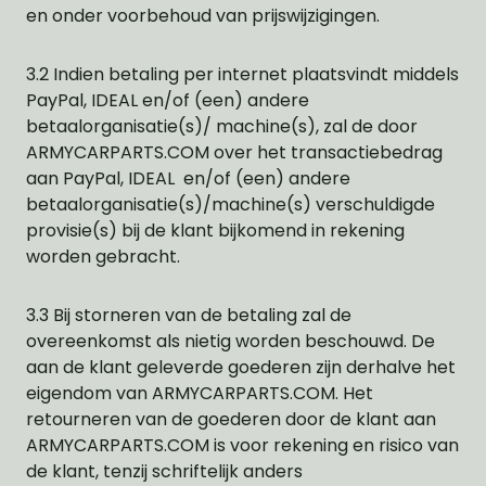
en onder voorbehoud van prijswijzigingen.
3.2 Indien betaling per internet plaatsvindt middels
PayPal, IDEAL en/of (een) andere
betaalorganisatie(s)/ machine(s), zal de door
ARMYCARPARTS.COM over het transactiebedrag
aan PayPal, IDEAL en/of (een) andere
betaalorganisatie(s)/machine(s) verschuldigde
provisie(s) bij de klant bijkomend in rekening
worden gebracht.
3.3 Bij storneren van de betaling zal de
overeenkomst als nietig worden beschouwd. De
aan de klant geleverde goederen zijn derhalve het
eigendom van ARMYCARPARTS.COM. Het
retourneren van de goederen door de klant aan
ARMYCARPARTS.COM is voor rekening en risico van
de klant, tenzij schriftelijk anders