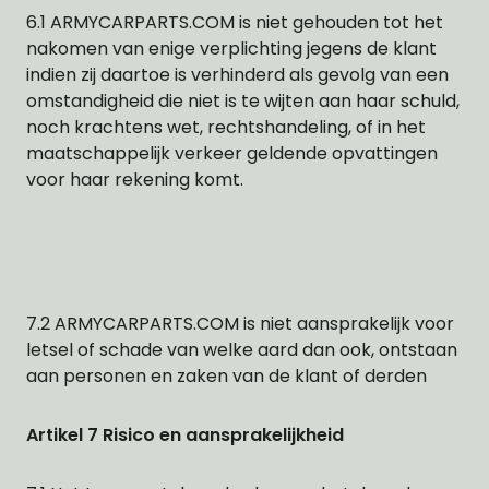
6.1 ARMYCARPARTS.COM is niet gehouden tot het
nakomen van enige verplichting jegens de klant
indien zij daartoe is verhinderd als gevolg van een
omstandigheid die niet is te wijten aan haar schuld,
noch krachtens wet, rechtshandeling, of in het
maatschappelijk verkeer geldende opvattingen
voor haar rekening komt.
7.2 ARMYCARPARTS.COM is niet aansprakelijk voor
letsel of schade van welke aard dan ook, ontstaan
aan personen en zaken van de klant of derden
Artikel 7 Risico en aansprakelijkheid