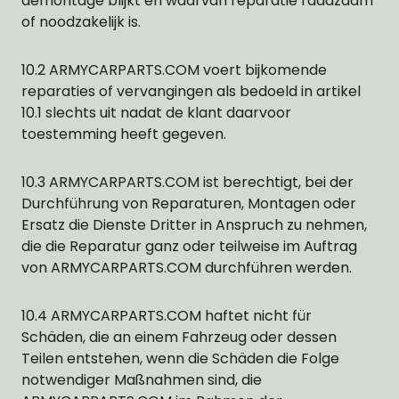
demontage blijkt en waarvan reparatie raadzaam
of noodzakelijk is.
10.2 ARMYCARPARTS.COM voert bijkomende
reparaties of vervangingen als bedoeld in artikel
10.1 slechts uit nadat de klant daarvoor
toestemming heeft gegeven.
10.3 ARMYCARPARTS.COM ist berechtigt, bei der
Durchführung von Reparaturen, Montagen oder
Ersatz die Dienste Dritter in Anspruch zu nehmen,
die die Reparatur ganz oder teilweise im Auftrag
von ARMYCARPARTS.COM durchführen werden.
10.4 ARMYCARPARTS.COM haftet nicht für
Schäden, die an einem Fahrzeug oder dessen
Teilen entstehen, wenn die Schäden die Folge
notwendiger Maßnahmen sind, die