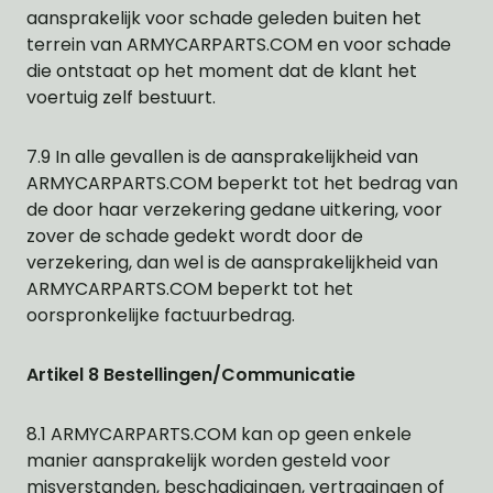
aansprakelijk voor schade geleden buiten het
terrein van ARMYCARPARTS.COM en voor schade
die ontstaat op het moment dat de klant het
voertuig zelf bestuurt.
7.9 In alle gevallen is de aansprakelijkheid van
ARMYCARPARTS.COM beperkt tot het bedrag van
de door haar verzekering gedane uitkering, voor
zover de schade gedekt wordt door de
verzekering, dan wel is de aansprakelijkheid van
ARMYCARPARTS.COM beperkt tot het
oorspronkelijke factuurbedrag.
Artikel 8 Bestellingen/Communicatie
8.1 ARMYCARPARTS.COM kan op geen enkele
manier aansprakelijk worden gesteld voor
misverstanden, beschadigingen, vertragingen of