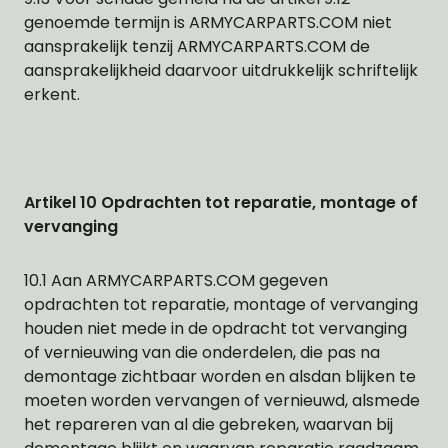
genoemde termijn is ARMYCARPARTS.COM niet
aansprakelijk tenzij ARMYCARPARTS.COM de
aansprakelijkheid daarvoor uitdrukkelijk schriftelijk
erkent.
Artikel 10 Opdrachten tot reparatie, montage of
vervanging
10.1 Aan ARMYCARPARTS.COM gegeven
opdrachten tot reparatie, montage of vervanging
houden niet mede in de opdracht tot vervanging
of vernieuwing van die onderdelen, die pas na
demontage zichtbaar worden en alsdan blijken te
moeten worden vervangen of vernieuwd, alsmede
het repareren van al die gebreken, waarvan bij