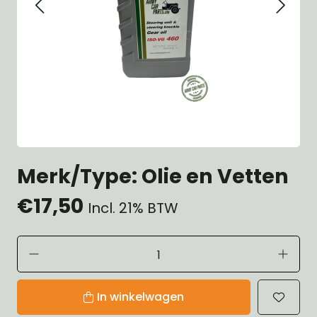
Merk/Type: Olie en Vetten
€17,50
Incl. 21% BTW
In winkelwagen