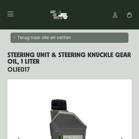
Terug naar olie en vetten
STEERING UNIT & STEERING KNUCKLE GEAR
OIL, 1 LITER
OLIE017