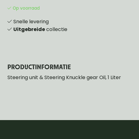
Op voorraad
Snelle levering
Uitgebreide
collectie
PRODUCTINFORMATIE
Steering unit & Steering Knuckle gear Oil, 1 Liter