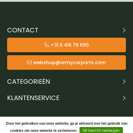
CONTACT
+31 6 416 76 690
webshop@armycarparts.com
CATEGORIEËN
KLANTENSERVICE
Door het gebruiken van onze website, ga je akkoord met het gebruik van
Dit bericht verbergen
cookies om onze website te verbeteren.