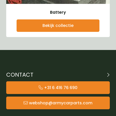
Battery
Bekijk collectie
CONTACT
+31 6 416 76 690
webshop@armycarparts.com