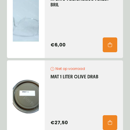
BRIL
€6,00
Niet op voorraad
MAT 1 LITER OLIVE DRAB
€27,50