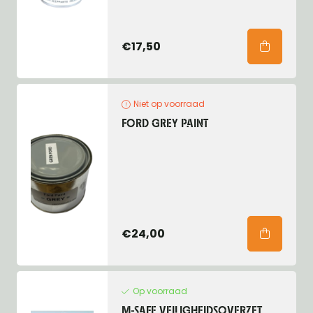
€17,50
Niet op voorraad
FORD GREY PAINT
€24,00
Op voorraad
M-SAFE VEILIGHEIDSOVERZET