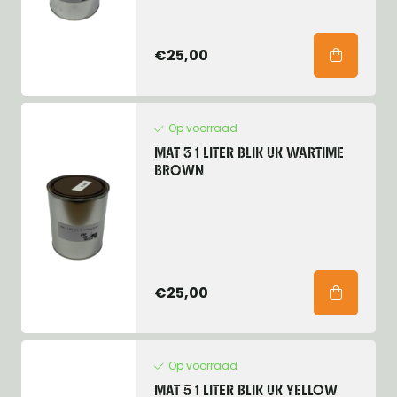
€25,00
Op voorraad
MAT 3 1 LITER BLIK UK WARTIME
BROWN
€25,00
Op voorraad
MAT 5 1 LITER BLIK UK YELLOW