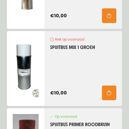
€10,00
Niet op voorraad
SPUITBUS MIX 1 GROEN
€10,00
Op voorraad
SPUITBUS PRIMER ROODBRUIN