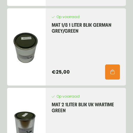
Op voorraad
MAT 1/8 1 LITER BLIK GERMAN
GREY/GREEN
€25,00
Op voorraad
MAT 2 1LITER BLIK UK WARTIME
GREEN