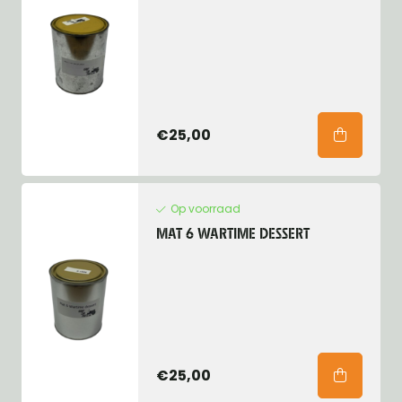
€25,00
Op voorraad
MAT 6 WARTIME DESSERT
€25,00