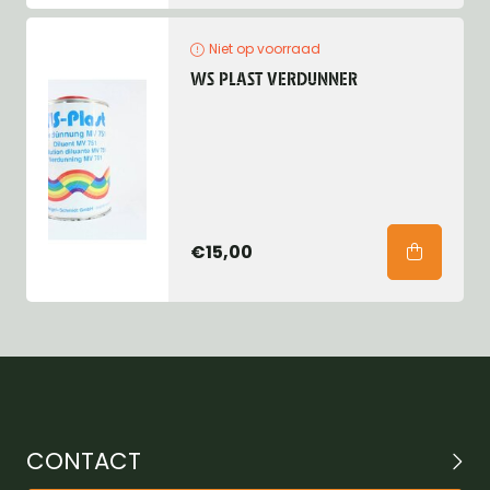
Niet op voorraad
WS PLAST VERDUNNER
€15,00
CONTACT