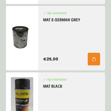
Op voorraad
MAT 8 GERMAN GREY
€25,00
Op voorraad
MAT BLACK