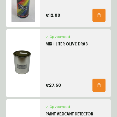
€12,00
Op voorraad
MIX 1 LITER OLIVE DRAB
€27,50
Op voorraad
PAINT VESICANT DETECTOR