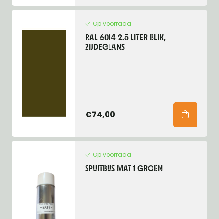
Op voorraad
RAL 6014 2.5 LITER BLIK,
ZIJDEGLANS
€74,00
Op voorraad
SPUITBUS MAT 1 GROEN