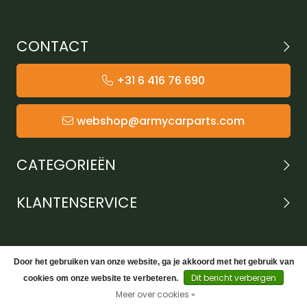
CONTACT
+31 6 416 76 690
webshop@armycarparts.com
CATEGORIEËN
KLANTENSERVICE
Door het gebruiken van onze website, ga je akkoord met het gebruik van
Dit bericht verbergen
cookies om onze website te verbeteren.
Meer over cookies »