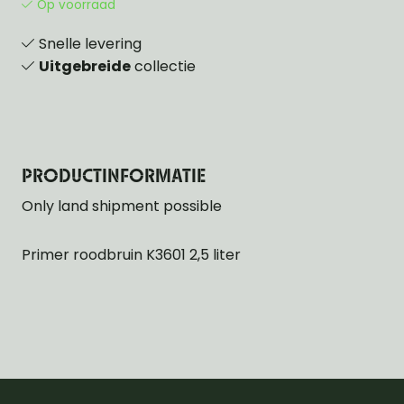
Op voorraad
Snelle levering
Uitgebreide
collectie
PRODUCTINFORMATIE
Only land shipment possible
Primer roodbruin K3601 2,5 liter