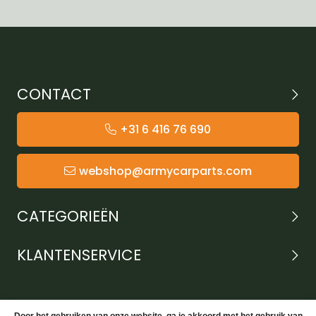
CONTACT
+31 6 416 76 690
webshop@armycarparts.com
CATEGORIEËN
KLANTENSERVICE