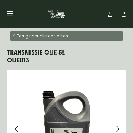
Terug naar olie en vetten
TRANSMISSIE OLIE 5L
OLIE013