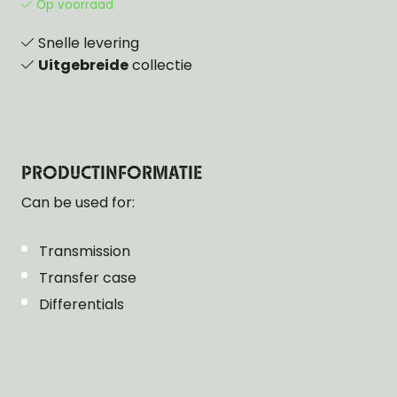
Op voorraad
Snelle levering
Uitgebreide
collectie
PRODUCTINFORMATIE
Can be used for:
Transmission
Transfer case
Differentials