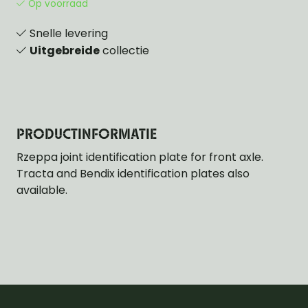
Op voorraad
Snelle levering
Uitgebreide
collectie
PRODUCTINFORMATIE
Rzeppa joint identification plate for front axle.
Tracta and Bendix identification plates also
available.