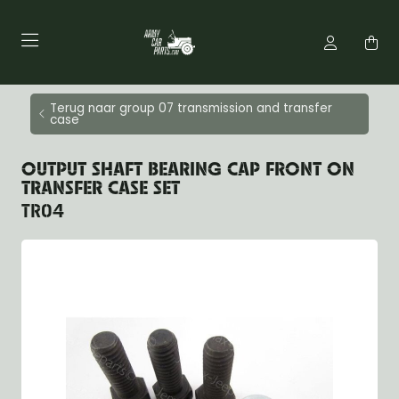
Terug naar group 07 transmission and transfer
case
OUTPUT SHAFT BEARING CAP FRONT ON
TRANSFER CASE SET
TR04