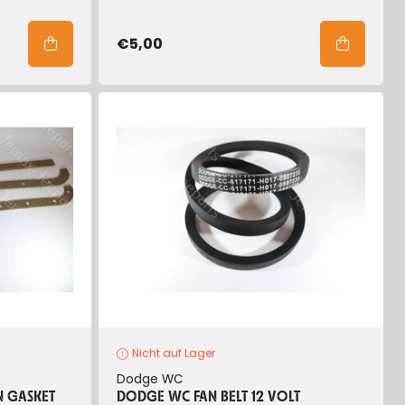
€5,00
Nicht auf Lager
Dodge WC
N GASKET
DODGE WC FAN BELT 12 VOLT