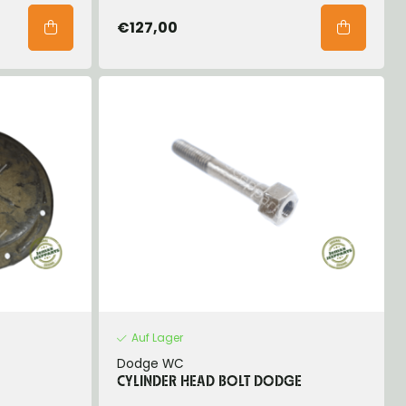
€127,00
Auf Lager
Dodge WC
CYLINDER HEAD BOLT DODGE