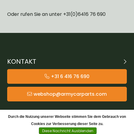
Oder rufen Sie an unter +31(0)6416 76 690
KONTAKT
+31 6 416 76 690
webshop@armycarparts.com
KATEGORIEN
Durch die Nutzung unserer Webseite stimmen Sie dem Gebrauch von
Cookies zur Verbesserung dieser Seite zu.
KUNDENDIENST
Diese Nachricht Ausblenden