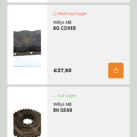
Nicht auf Lager
Willys MB
BG COVER
€27,50
Auf Lager
Willys MB
BH GEAR