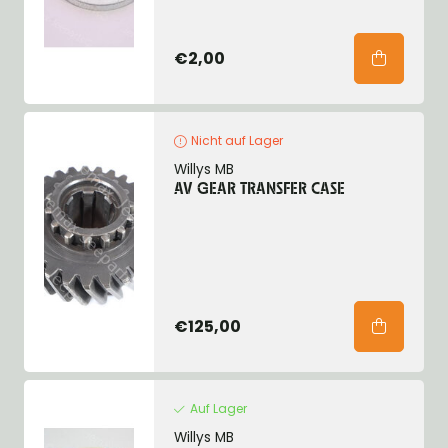
€2,00
Nicht auf Lager
Willys MB
AV GEAR TRANSFER CASE
€125,00
Auf Lager
Willys MB