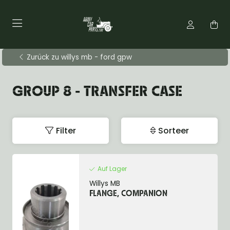
Zurück zu willys mb - ford gpw
GROUP 8 - TRANSFER CASE
Filter
Sorteer
Auf Lager
Willys MB
FLANGE, COMPANION