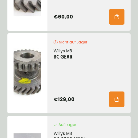
€60,00
Nicht auf Lager
Willys MB
BC GEAR
€129,00
Auf Lager
Willys MB