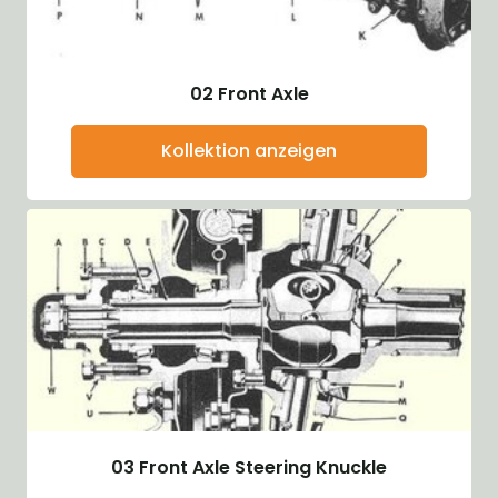
02 Front Axle
Kollektion anzeigen
03 Front Axle Steering Knuckle