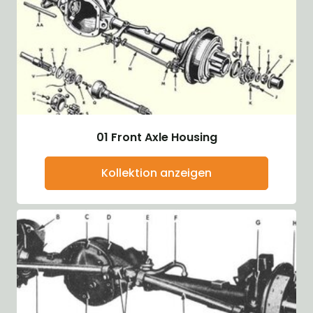
01 Front Axle Housing
Kollektion anzeigen