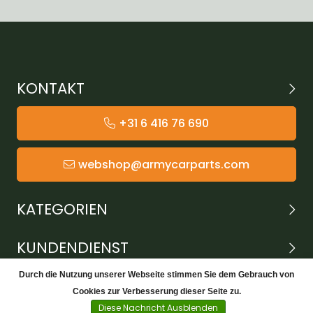
KONTAKT
+31 6 416 76 690
webshop@armycarparts.com
KATEGORIEN
KUNDENDIENST
Durch die Nutzung unserer Webseite stimmen Sie dem Gebrauch von
Cookies zur Verbesserung dieser Seite zu.
Diese Nachricht Ausblenden