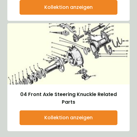
Kollektion anzeigen
04 Front Axle Steering Knuckle Related
Parts
Kollektion anzeigen