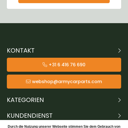
KONTAKT
+31 6 416 76 690
webshop@armycarparts.com
KATEGORIEN
KUNDENDIENST
Durch die Nutzung unserer Webseite stimmen Sie dem Gebrauch von