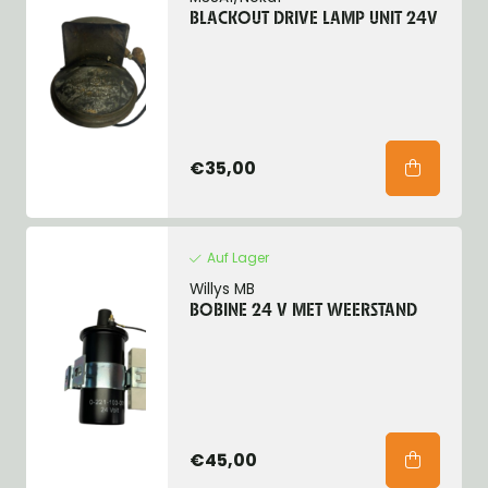
BLACKOUT DRIVE LAMP UNIT 24V
€35,00
Auf Lager
Willys MB
BOBINE 24 V MET WEERSTAND
€45,00