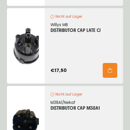
Nicht auf Lager
Willys MB
DISTRIBUTOR CAP LATE CJ
€17,50
Nicht auf Lager
M38A1/Nekaf
DISTRIBUTOR CAP M38A1