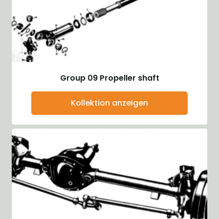
Group 09 Propeller shaft
Kollektion anzeigen