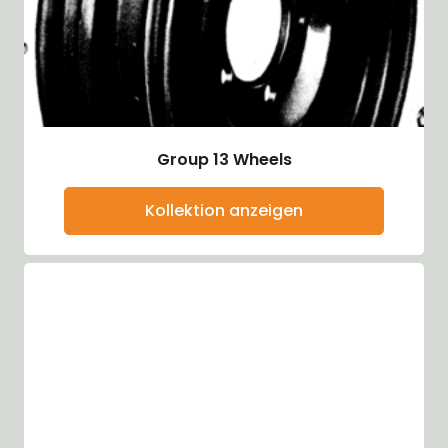
Group 13 Wheels
Kollektion anzeigen