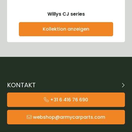
Willys CJ series
Kollektion anzeigen
KONTAKT
+31 6 416 76 690
webshop@armycarparts.com