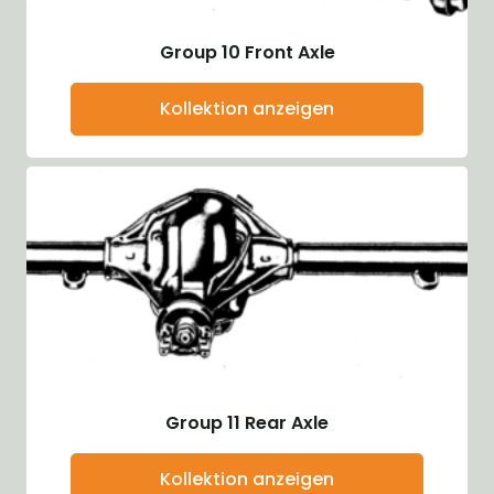
Group 10 Front Axle
Kollektion anzeigen
Group 11 Rear Axle
Kollektion anzeigen