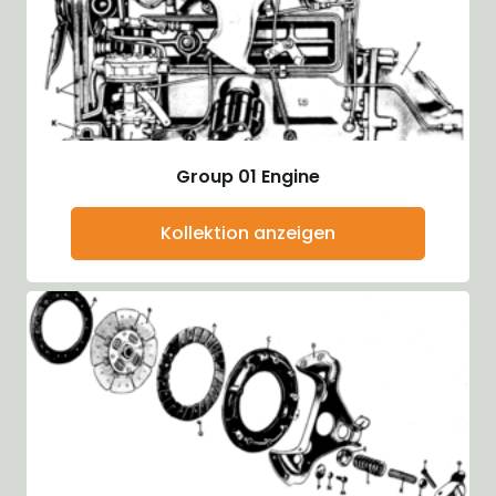
Group 01 Engine
Kollektion anzeigen