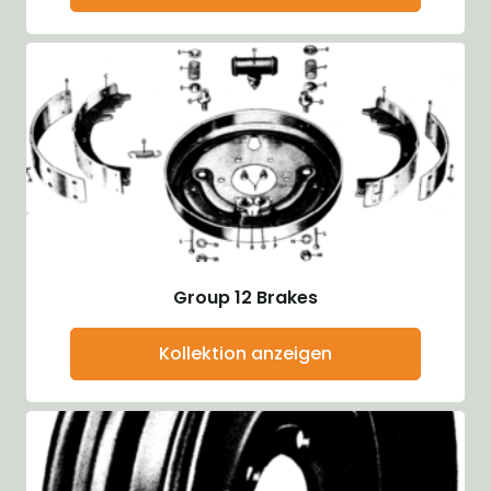
Group 12 Brakes
Kollektion anzeigen