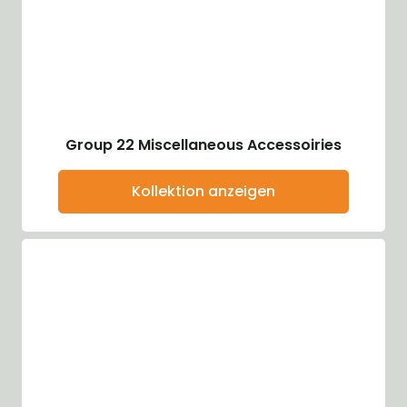
Group 22 Miscellaneous Accessoiries
Kollektion anzeigen