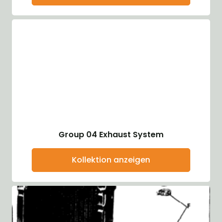
Group 04 Exhaust System
Kollektion anzeigen