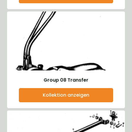
Group 08 Transfer
Kollektion anzeigen