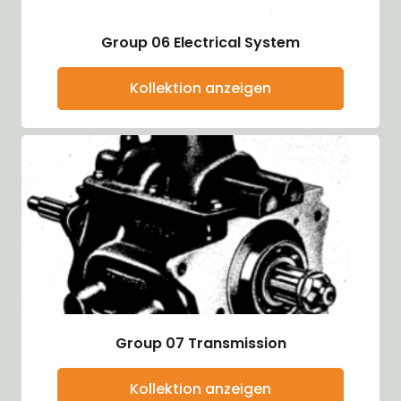
Group 06 Electrical System
Kollektion anzeigen
Group 07 Transmission
Kollektion anzeigen