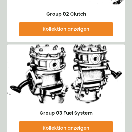
Group 02 Clutch
Kollektion anzeigen
Group 03 Fuel System
Kollektion anzeigen