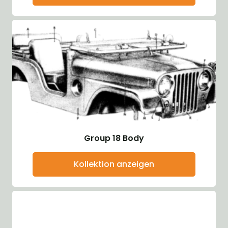
Group 18 Body
Kollektion anzeigen