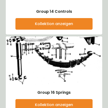
Group 14 Controls
Kollektion anzeigen
Group 16 Springs
Kollektion anzeigen