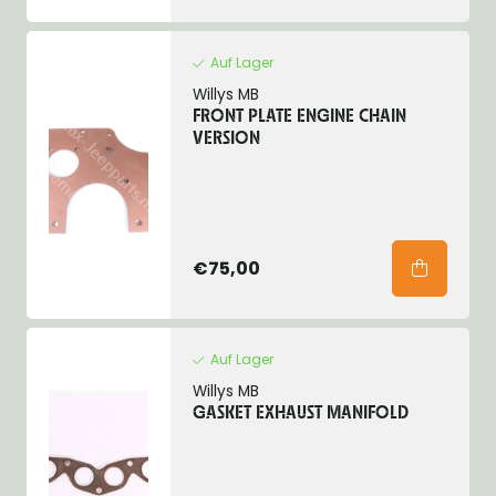
Auf Lager
Willys MB
FRONT PLATE ENGINE CHAIN
VERSION
€75,00
Auf Lager
Willys MB
GASKET EXHAUST MANIFOLD