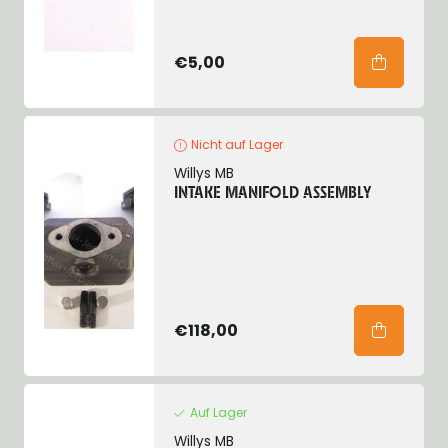
€5,00
Nicht auf Lager
Willys MB
INTAKE MANIFOLD ASSEMBLY
€118,00
Auf Lager
Willys MB