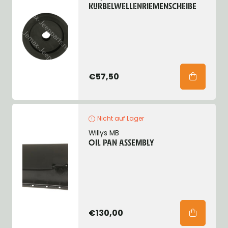
KURBELWELLENRIEMENSCHEIBE
€57,50
Nicht auf Lager
Willys MB
OIL PAN ASSEMBLY
€130,00