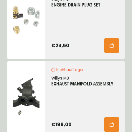
ENGINE DRAIN PLUG SET
€24,50
Nicht auf Lager
Willys MB
EXHAUST MANIFOLD ASSEMBLY
€198,00