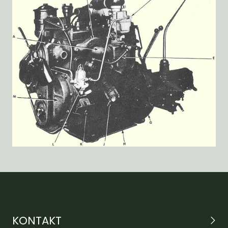
KONTAKT