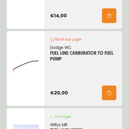
€14,00
Nicht auf Lager
Dodge WC
FUEL LINE CARBURATOR TO FUEL
PUMP
€20,00
Auf Lager
Willys MB