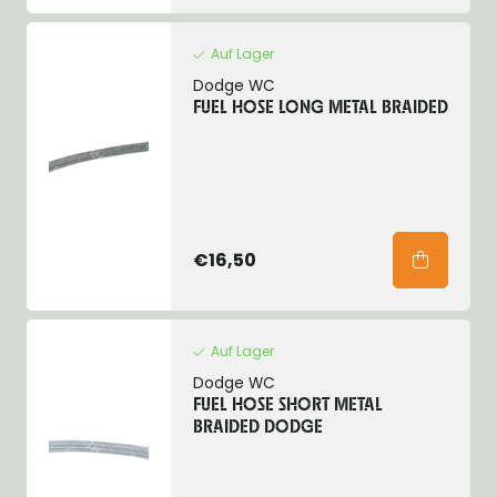
Auf Lager
Dodge WC
FUEL HOSE LONG METAL BRAIDED
€16,50
Auf Lager
Dodge WC
FUEL HOSE SHORT METAL
BRAIDED DODGE