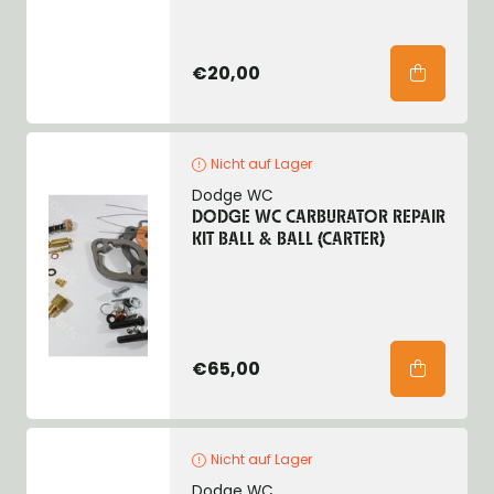
€20,00
Nicht auf Lager
Dodge WC
DODGE WC CARBURATOR REPAIR
KIT BALL & BALL (CARTER)
€65,00
Nicht auf Lager
Dodge WC