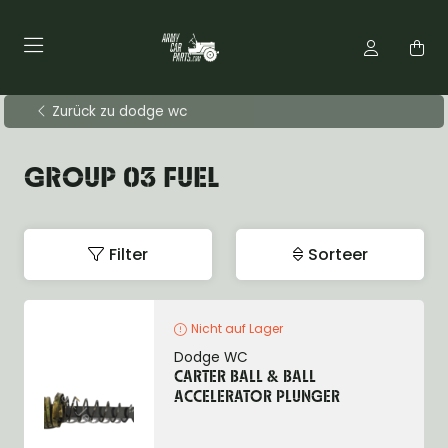
Zurück zu dodge wc
GROUP 03 FUEL
Filter
Sorteer
Nicht auf Lager
Dodge WC
CARTER BALL & BALL
ACCELERATOR PLUNGER