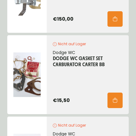
€150,00
Nicht auf Lager
Dodge WC
DODGE WC GASKET SET
CARBURATOR CARTER BB
€15,50
Nicht auf Lager
Dodge WC