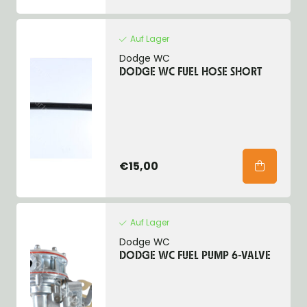
Auf Lager
Dodge WC
DODGE WC FUEL HOSE SHORT
€15,00
Auf Lager
Dodge WC
DODGE WC FUEL PUMP 6-VALVE