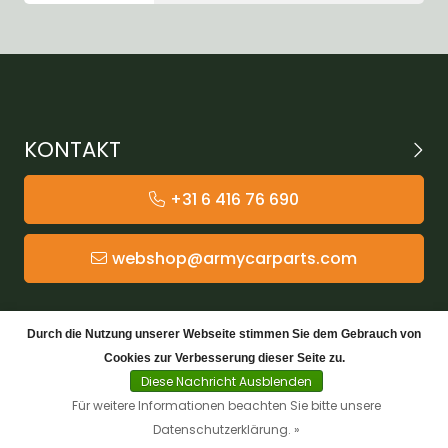
KONTAKT
+31 6 416 76 690
webshop@armycarparts.com
KATEGORIEN
Durch die Nutzung unserer Webseite stimmen Sie dem Gebrauch von
Cookies zur Verbesserung dieser Seite zu.
KUNDENDIENST
Diese Nachricht Ausblenden
Für weitere Informationen beachten Sie bitte unsere
Datenschutzerklärung. »