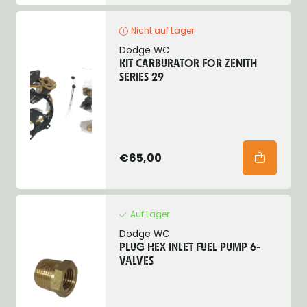
Nicht auf Lager
Dodge WC
KIT CARBURATOR FOR ZENITH
SERIES 29
€65,00
Auf Lager
Dodge WC
PLUG HEX INLET FUEL PUMP 6-
VALVES