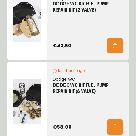
DODGE WC KIT FUEL PUMP
REPAIR KIT (2 VALVE)
€43,50
Nicht auf Lager
Dodge WC
DODGE WC KIT FUEL PUMP
REPAIR KIT (6 VALVE)
€58,00