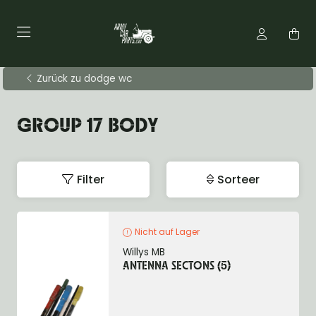
Zurück zu dodge wc
GROUP 17 BODY
Filter
Sorteer
Nicht auf Lager
Willys MB
ANTENNA SECTONS (5)