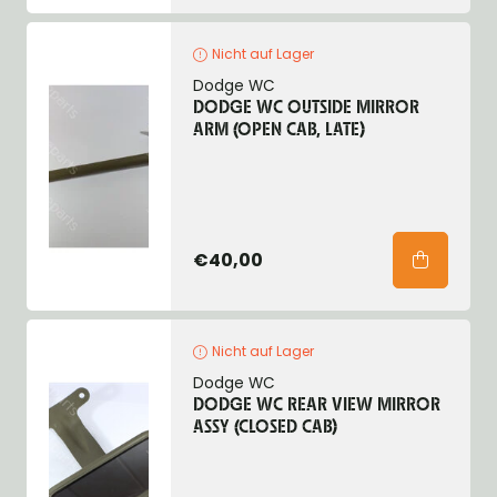
Nicht auf Lager
Dodge WC
DODGE WC OUTSIDE MIRROR
ARM (OPEN CAB, LATE)
€40,00
Nicht auf Lager
Dodge WC
DODGE WC REAR VIEW MIRROR
ASSY (CLOSED CAB)