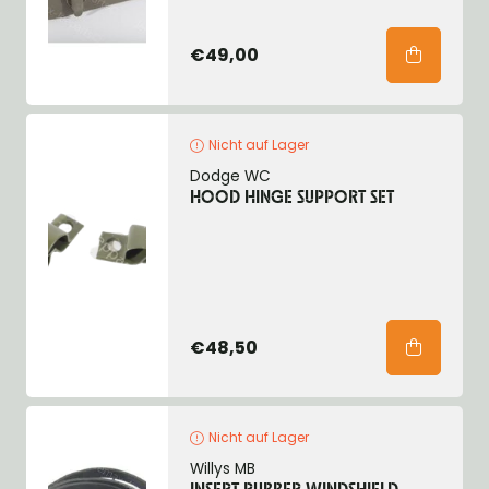
€49,00
Nicht auf Lager
Dodge WC
HOOD HINGE SUPPORT SET
€48,50
Nicht auf Lager
Willys MB