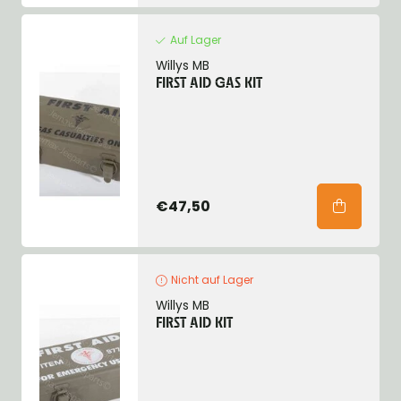
Auf Lager
Willys MB
FIRST AID GAS KIT
€47,50
Nicht auf Lager
Willys MB
FIRST AID KIT