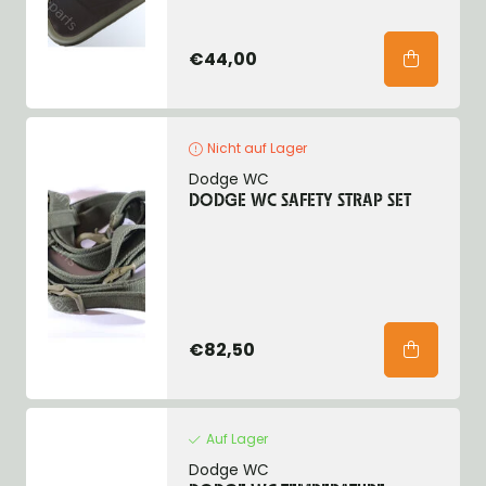
€44,00
Nicht auf Lager
Dodge WC
DODGE WC SAFETY STRAP SET
€82,50
Auf Lager
Dodge WC