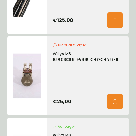
€125,00
Nicht auf Lager
Willys MB
BLACKOUT-FAHRLICHTSCHALTER
€25,00
Auf Lager
Willys MB