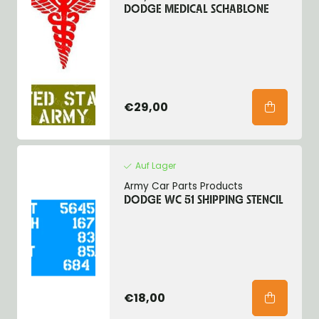
DODGE MEDICAL SCHABLONE
€29,00
Auf Lager
Army Car Parts Products
DODGE WC 51 SHIPPING STENCIL
€18,00