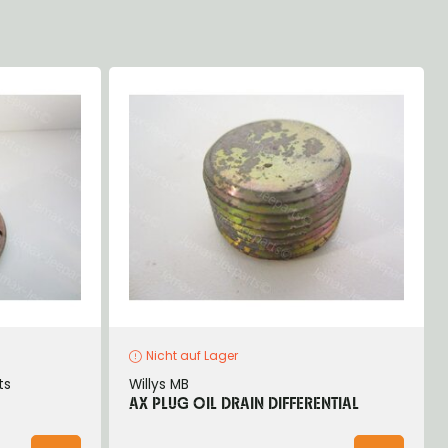
Nicht auf Lager
ts
Willys MB
AX PLUG OIL DRAIN DIFFERENTIAL