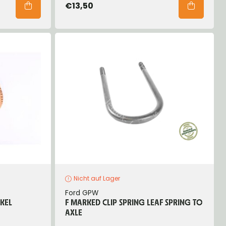
€13,50
Nicht auf Lager
Ford GPW
KEL
F MARKED CLIP SPRING LEAF SPRING TO
AXLE