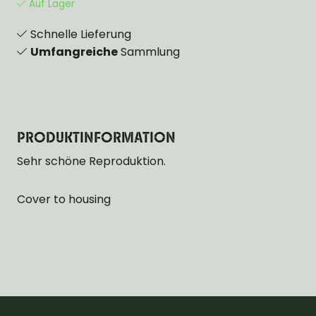
Auf Lager
Schnelle Lieferung
Umfangreiche
Sammlung
PRODUKTINFORMATION
Sehr schöne Reproduktion.
Cover to housing