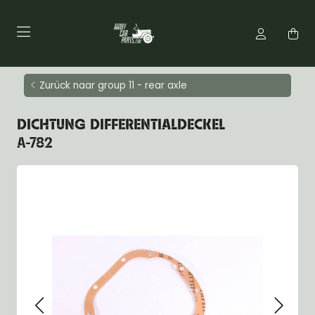
Zurück naar group 11 - rear axle
DICHTUNG DIFFERENTIALDECKEL
A-782