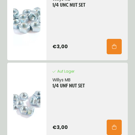
1/4 UNC NUT SET
€3,00
Auf Lager
Willys MB
1/4 UNF NUT SET
€3,00