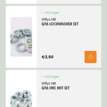
Auf Lager
Willys MB
5/16 LOCKWASHER SET
€2,50
Auf Lager
Willys MB
5/16 UNC NUT SET