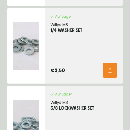
Auf Lager
Willys MB
1/4 WASHER SET
€2,50
Auf Lager
Willys MB
3/8 LOCKWASHER SET