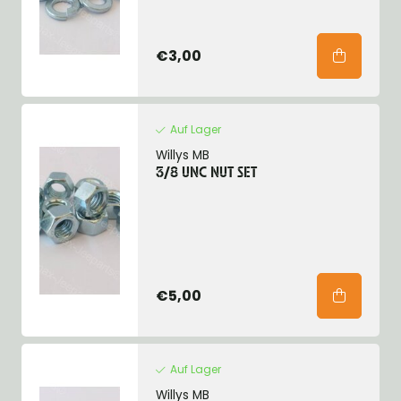
€3,00
Auf Lager
Willys MB
3/8 UNC NUT SET
€5,00
Auf Lager
Willys MB