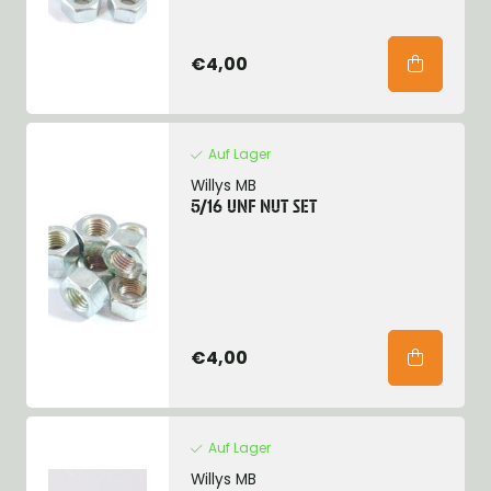
€4,00
Auf Lager
Willys MB
5/16 UNF NUT SET
€4,00
Auf Lager
Willys MB