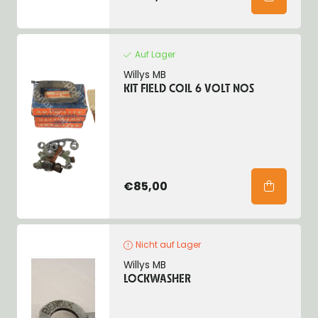
Auf Lager
Willys MB
KIT FIELD COIL 6 VOLT NOS
€85,00
Nicht auf Lager
Willys MB
LOCKWASHER