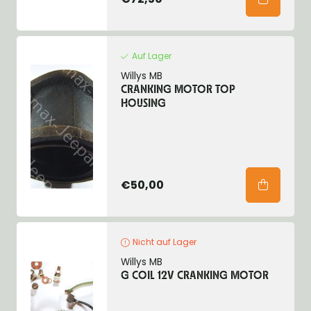
Auf Lager
Willys MB
CRANKING MOTOR TOP
HOUSING
€50,00
Nicht auf Lager
Willys MB
G COIL 12V CRANKING MOTOR