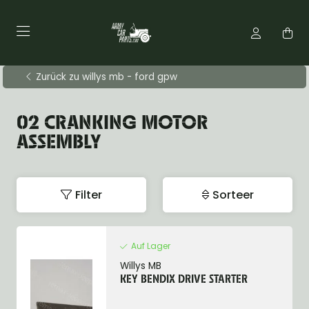
Zurück zu willys mb - ford gpw
02 CRANKING MOTOR
ASSEMBLY
Filter
Sorteer
Auf Lager
Willys MB
KEY BENDIX DRIVE STARTER