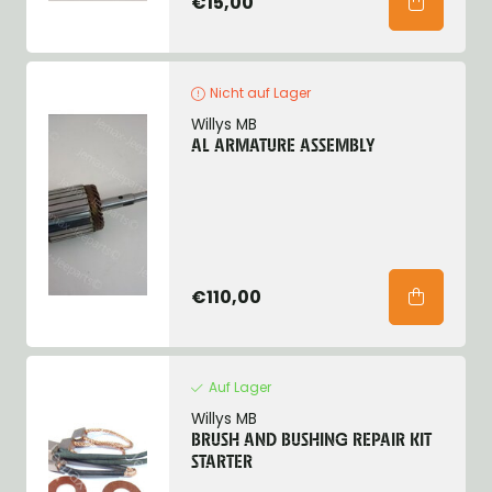
€15,00
Nicht auf Lager
Willys MB
AL ARMATURE ASSEMBLY
€110,00
Auf Lager
Willys MB
BRUSH AND BUSHING REPAIR KIT
STARTER