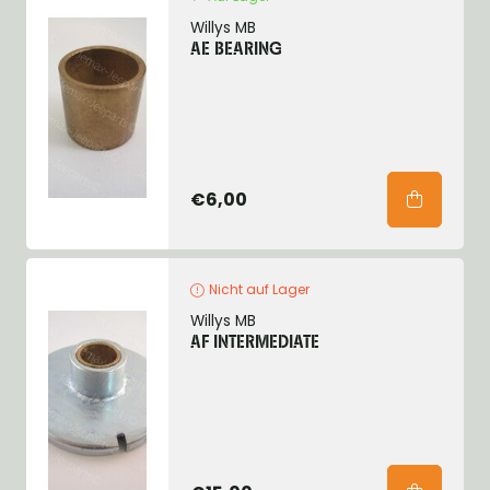
Willys MB
AE BEARING
€6,00
Nicht auf Lager
Willys MB
AF INTERMEDIATE