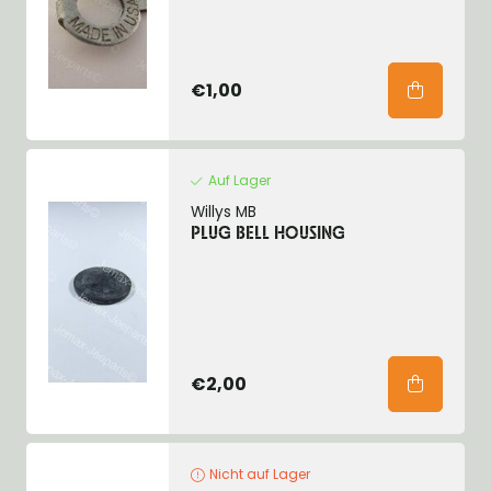
€1,00
Auf Lager
Willys MB
PLUG BELL HOUSING
€2,00
Nicht auf Lager