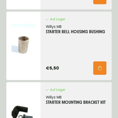
Auf Lager
Willys MB
STARTER BELL HOUSING BUSHING
€5,50
Auf Lager
Willys MB
STARTER MOUNTING BRACKET KIT