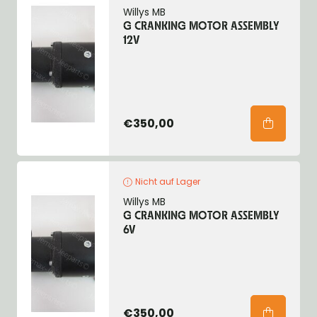
Willys MB
G CRANKING MOTOR ASSEMBLY
12V
€350,00
Nicht auf Lager
Willys MB
G CRANKING MOTOR ASSEMBLY
6V
€350,00