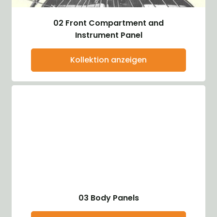
02 Front Compartment and
Instrument Panel
Kollektion anzeigen
03 Body Panels