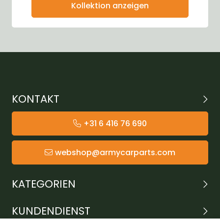
Kollektion anzeigen
KONTAKT
+31 6 416 76 690
webshop@armycarparts.com
KATEGORIEN
KUNDENDIENST