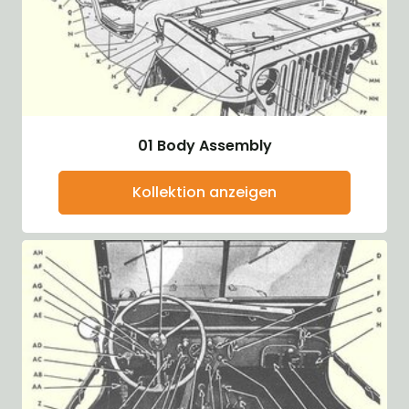
01 Body Assembly
Kollektion anzeigen