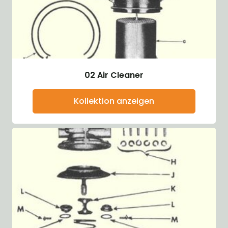
02 Air Cleaner
Kollektion anzeigen