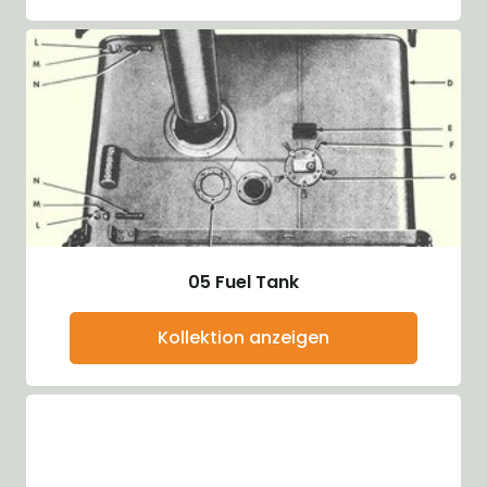
05 Fuel Tank
Kollektion anzeigen