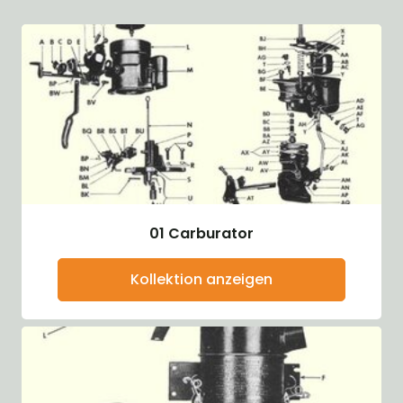
01 Carburator
Kollektion anzeigen