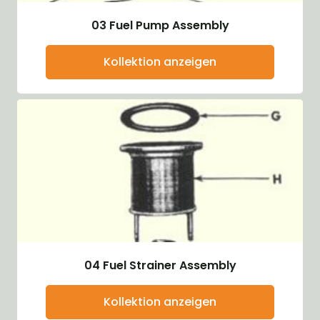
03 Fuel Pump Assembly
Kollektion anzeigen
04 Fuel Strainer Assembly
Kollektion anzeigen