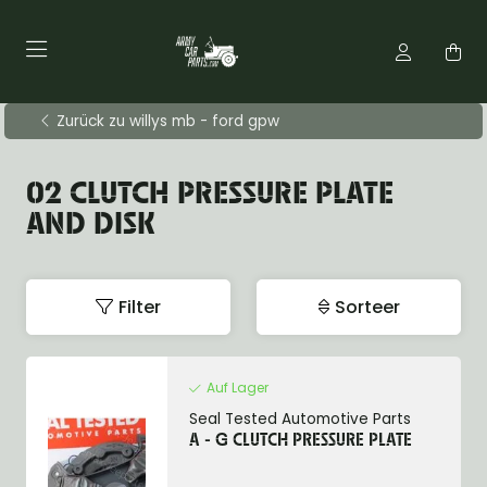
Zurück zu willys mb - ford gpw
02 CLUTCH PRESSURE PLATE
AND DISK
Filter
Sorteer
Auf Lager
Seal Tested Automotive Parts
A - G CLUTCH PRESSURE PLATE