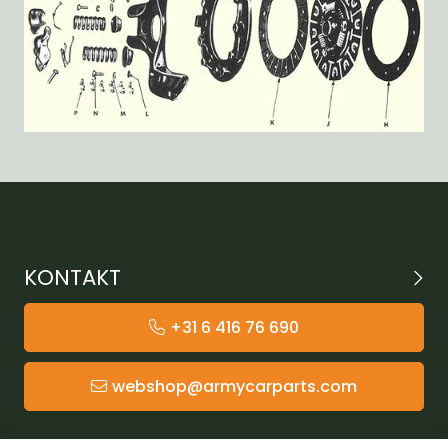
KONTAKT
+31 6 416 76 690
webshop@armycarparts.com