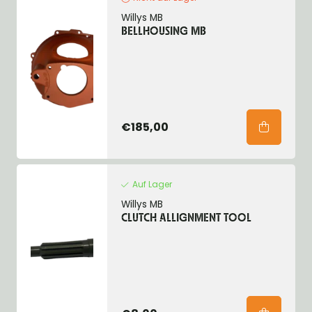
Willys MB
BELLHOUSING MB
€185,00
Auf Lager
Willys MB
CLUTCH ALLIGNMENT TOOL