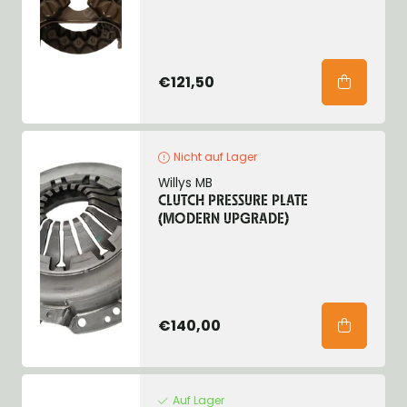
€121,50
Nicht auf Lager
Willys MB
CLUTCH PRESSURE PLATE
(MODERN UPGRADE)
€140,00
Auf Lager