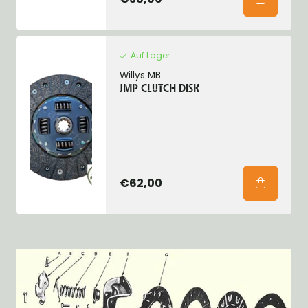
Auf Lager
Willys MB
JMP CLUTCH DISK
€62,00