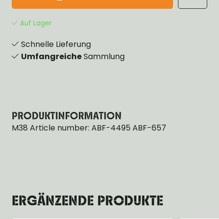
Auf Lager
Schnelle Lieferung
Umfangreiche
Sammlung
PRODUKTINFORMATION
M38 Article number: ABF-4495 ABF-657
ERGÄNZENDE PRODUKTE