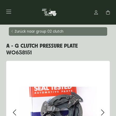
Zurück naar group 02 clutch
A - G CLUTCH PRESSURE PLATE
WO638151