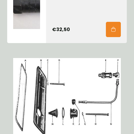
€32,50