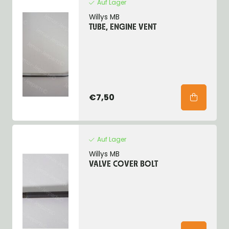
Auf Lager
Willys MB
TUBE, ENGINE VENT
€7,50
Auf Lager
Willys MB
VALVE COVER BOLT