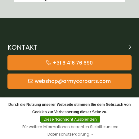
KONTAKT
+31 6 416 76 690
webshop@armycarparts.com
KATEGORIEN
Durch die Nutzung unserer Webseite stimmen Sie dem Gebrauch von
Cookies zur Verbesserung dieser Seite zu.
KUNDENDIENST
Diese Nachricht Ausblenden
Für weitere Informationen beachten Sie bitte unsere
Datenschutzerklärung. »