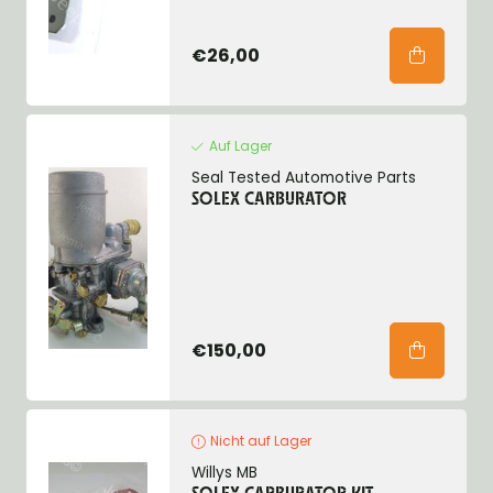
€26,00
Auf Lager
Seal Tested Automotive Parts
SOLEX CARBURATOR
€150,00
Nicht auf Lager
Willys MB