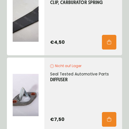
CLIP, CARBURATOR SPRING
€4,50
Nicht auf Lager
Seal Tested Automotive Parts
DIFFUSER
€7,50