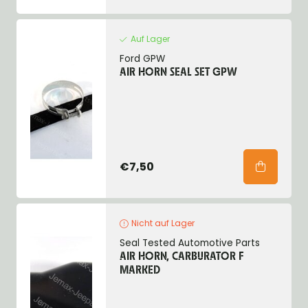
Auf Lager
Ford GPW
AIR HORN SEAL SET GPW
€7,50
Nicht auf Lager
Seal Tested Automotive Parts
AIR HORN, CARBURATOR F
MARKED