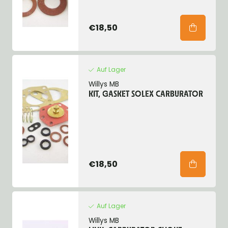
€18,50
Auf Lager
Willys MB
KIT, GASKET SOLEX CARBURATOR
€18,50
Auf Lager
Willys MB