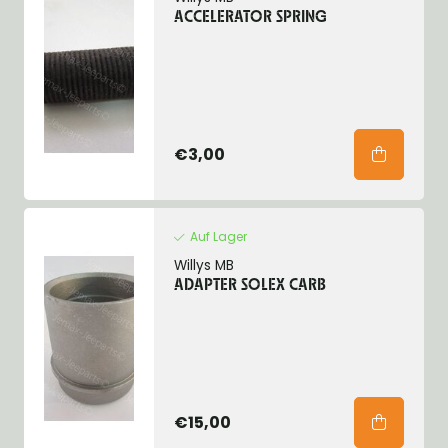
ACCELERATOR SPRING
€3,00
Auf Lager
Willys MB
ADAPTER SOLEX CARB
€15,00