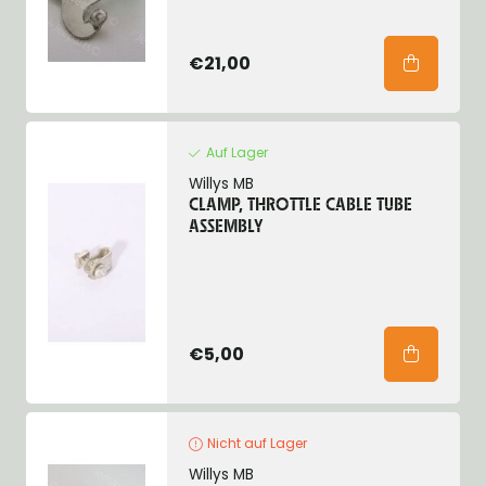
€21,00
Auf Lager
Willys MB
CLAMP, THROTTLE CABLE TUBE
ASSEMBLY
€5,00
Nicht auf Lager
Willys MB