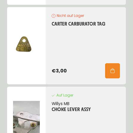
Nicht auf Lager
CARTER CARBURATOR TAG
€3,00
Auf Lager
Willys MB
CHOKE LEVER ASSY