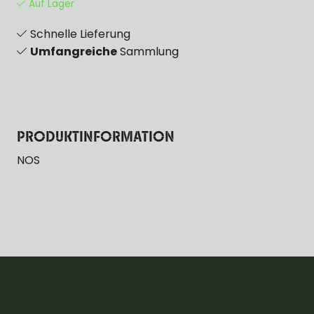
Auf Lager
Schnelle Lieferung
Umfangreiche
Sammlung
PRODUKTINFORMATION
NOS