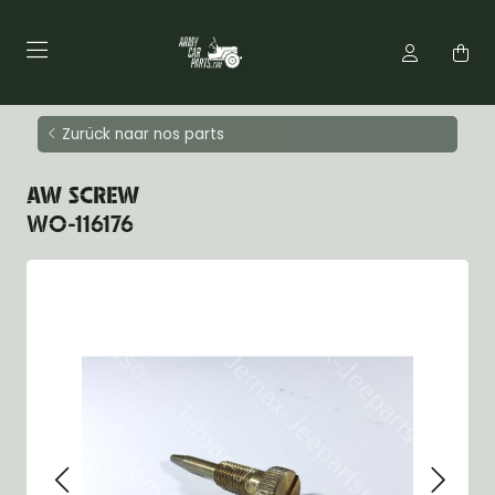
Zurück naar nos parts
AW SCREW
WO-116176