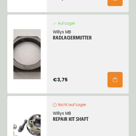
Auf Lager
Willys MB
RADLAGERMUTTER
€3,75
Nicht auf Lager
Willys MB
REPAIR KIT SHAFT