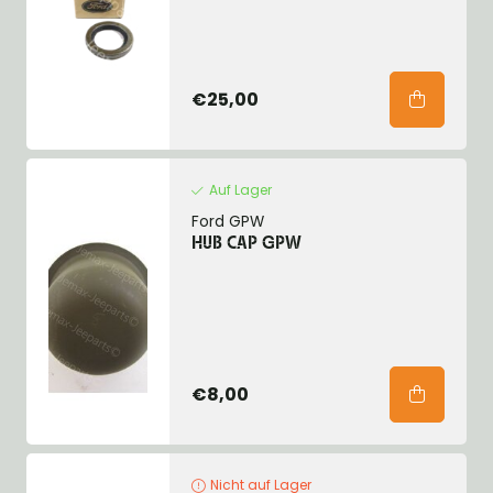
€25,00
Auf Lager
Ford GPW
HUB CAP GPW
€8,00
Nicht auf Lager