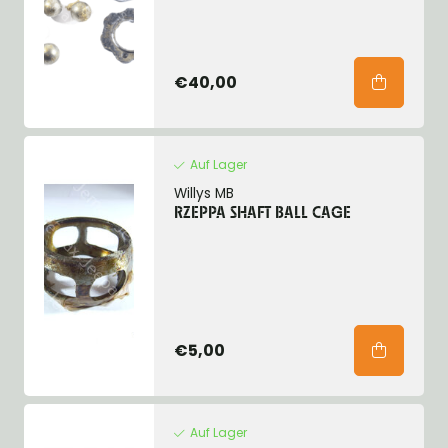
€40,00
Auf Lager
Willys MB
RZEPPA SHAFT BALL CAGE
€5,00
Auf Lager