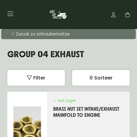
Zurück zu schraubensätze
GROUP 04 EXHAUST
Filter
Sorteer
Auf Lager
BRASS NUT SET INTAKE/EXHAUST
MAINFOLD TO ENGINE