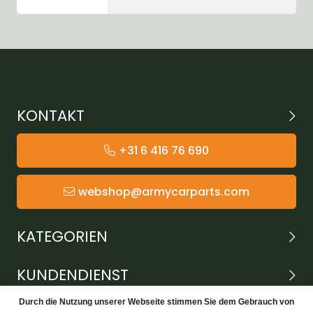
KONTAKT
+31 6 416 76 690
webshop@armycarparts.com
KATEGORIEN
KUNDENDIENST
Durch die Nutzung unserer Webseite stimmen Sie dem Gebrauch von