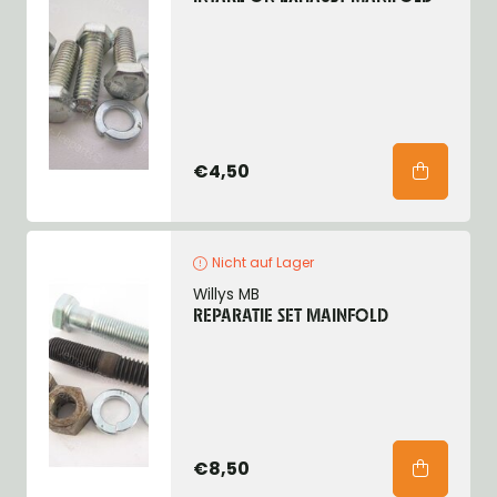
€4,50
Nicht auf Lager
Willys MB
REPARATIE SET MAINFOLD
€8,50