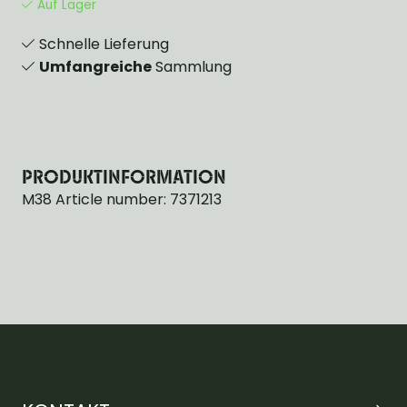
Auf Lager
Schnelle Lieferung
Umfangreiche
Sammlung
PRODUKTINFORMATION
M38 Article number: 7371213