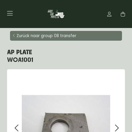
Zurück naar group 08 transfer
AP PLATE
WOA1001