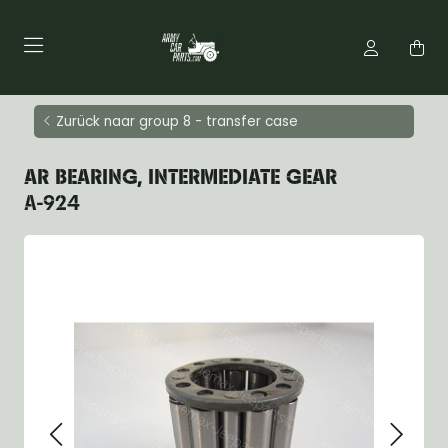
Zurück naar group 8 - transfer case
AR BEARING, INTERMEDIATE GEAR
A-924