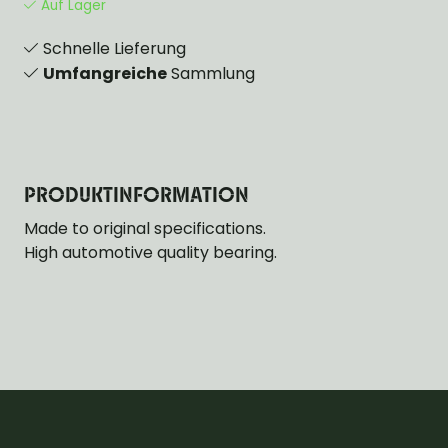
Auf Lager
Schnelle Lieferung
Umfangreiche
Sammlung
PRODUKTINFORMATION
Made to original specifications.
High automotive quality bearing.