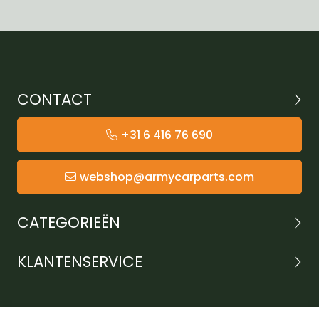
CONTACT
+31 6 416 76 690
webshop@armycarparts.com
CATEGORIEËN
KLANTENSERVICE