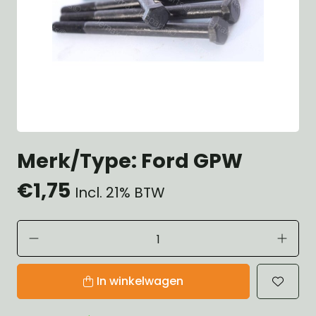
Merk/Type: Ford GPW
€1,75
Incl. 21% BTW
In winkelwagen