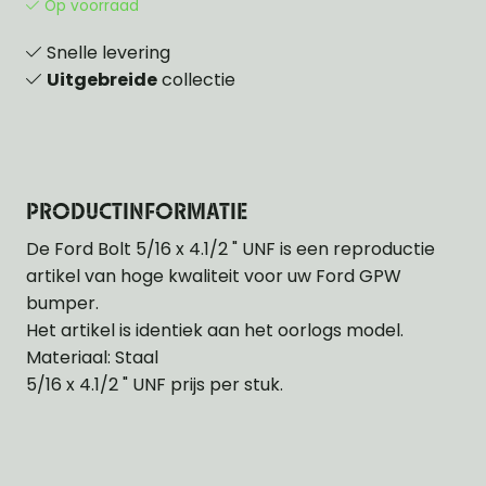
Op voorraad
Snelle levering
Uitgebreide
collectie
PRODUCTINFORMATIE
De Ford Bolt 5/16 x 4.1/2 " UNF is een reproductie
artikel van hoge kwaliteit voor uw Ford GPW
bumper.
Het artikel is identiek aan het oorlogs model.
Materiaal: Staal
5/16 x 4.1/2 " UNF prijs per stuk.