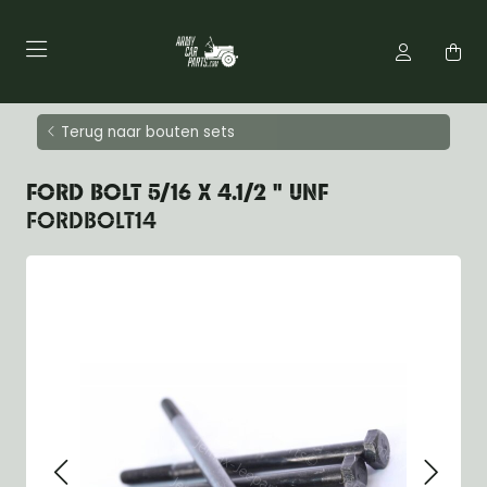
Terug naar bouten sets
FORD BOLT 5/16 X 4.1/2 " UNF
FORDBOLT14