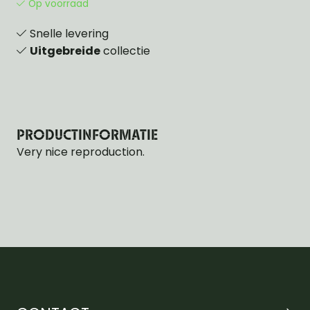
Op voorraad
Snelle levering
Uitgebreide
collectie
PRODUCTINFORMATIE
Very nice reproduction.