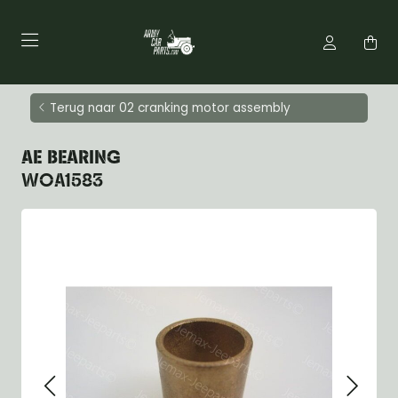
Terug naar 02 cranking motor assembly
AE BEARING
WOA1583