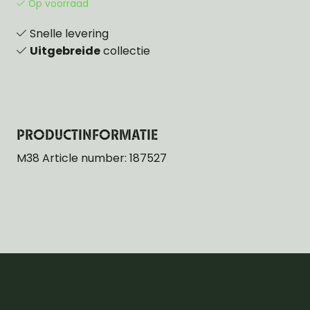
Op voorraad
Snelle levering
Uitgebreide
collectie
PRODUCTINFORMATIE
M38 Article number: 187527