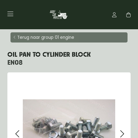
Terug naar group 01 engine
OIL PAN TO CYLINDER BLOCK
EN08