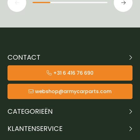
CONTACT
+31 6 416 76 690
webshop@armycarparts.com
CATEGORIEËN
KLANTENSERVICE