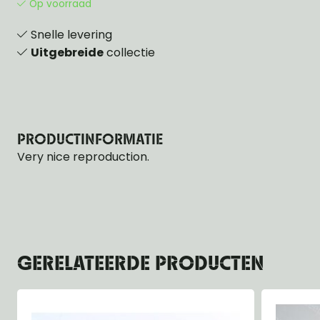
Op voorraad
Snelle levering
Uitgebreide
collectie
PRODUCTINFORMATIE
Very nice reproduction.
GERELATEERDE PRODUCTEN